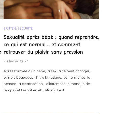
SANTÉ & SÉCURITÉ
Sexualité après bébé : quand reprendre,
ce qui est normal… et comment
e
retrouver du plaisir sans pression
20 février 2026
Après l’arrivée d’un bébé, la sexualité peut changer,
parfois beaucoup. Entre la fatigue, les hormones, le
périnée, la cicatrisation, l’allaitement, le manque de
temps (et l’esprit en ébullition), il est …