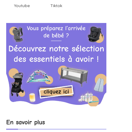
Youtube
Tiktok
En savoir plus