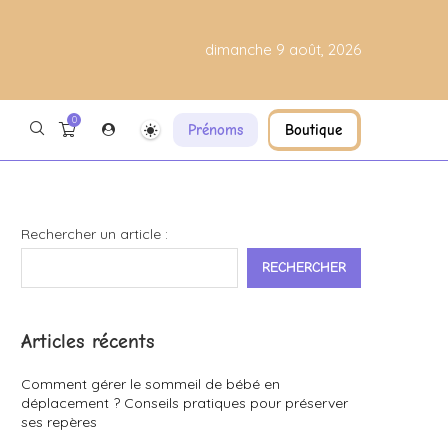
dimanche 9 août, 2026
0
Prénoms
Boutique
Rechercher un article :
RECHERCHER
Articles récents
Comment gérer le sommeil de bébé en
déplacement ? Conseils pratiques pour préserver
ses repères