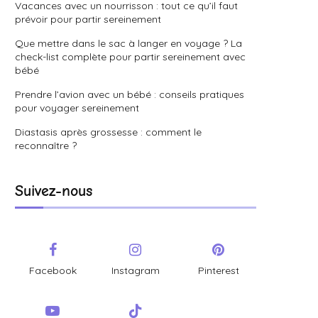
Vacances avec un nourrisson : tout ce qu’il faut
prévoir pour partir sereinement
Que mettre dans le sac à langer en voyage ? La
check-list complète pour partir sereinement avec
bébé
Prendre l’avion avec un bébé : conseils pratiques
pour voyager sereinement
Diastasis après grossesse : comment le
reconnaître ?
Suivez-nous
Facebook
Instagram
Pinterest