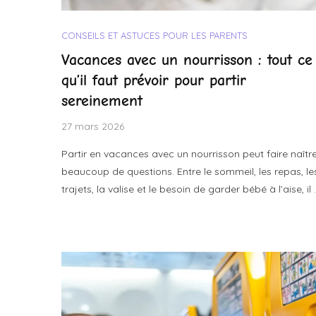
CONSEILS ET ASTUCES POUR LES PARENTS
Vacances avec un nourrisson : tout ce
qu’il faut prévoir pour partir
sereinement
27 mars 2026
Partir en vacances avec un nourrisson peut faire naîtr
beaucoup de questions. Entre le sommeil, les repas, le
trajets, la valise et le besoin de garder bébé à l’aise, il 