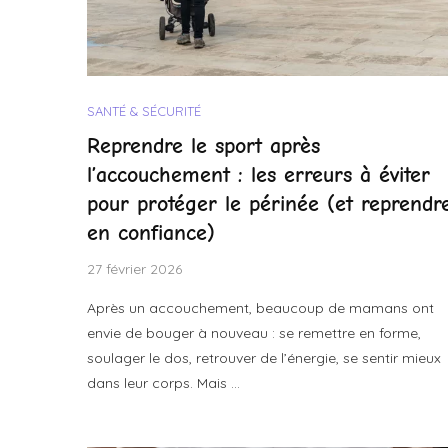
SANTÉ & SÉCURITÉ
Reprendre le sport après
l’accouchement : les erreurs à éviter
pour protéger le périnée (et reprendr
en confiance)
27 février 2026
Après un accouchement, beaucoup de mamans ont
envie de bouger à nouveau : se remettre en forme,
soulager le dos, retrouver de l’énergie, se sentir mieux
dans leur corps. Mais …