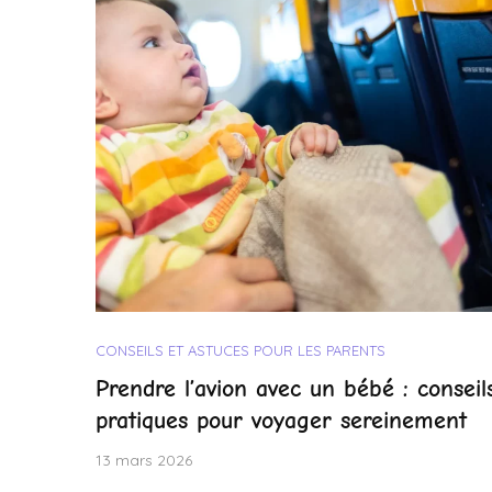
CONSEILS ET ASTUCES POUR LES PARENTS
Prendre l’avion avec un bébé : conseil
pratiques pour voyager sereinement
13 mars 2026