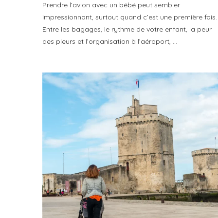
Prendre l’avion avec un bébé peut sembler
impressionnant, surtout quand c’est une première fois.
Entre les bagages, le rythme de votre enfant, la peur
des pleurs et l’organisation à l’aéroport, …