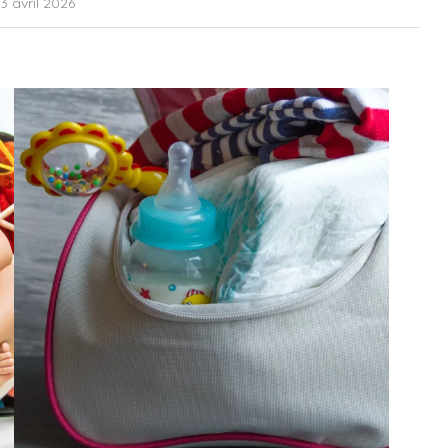
3 avril 2026