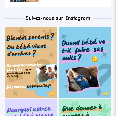
Suivez-nous sur Instagram