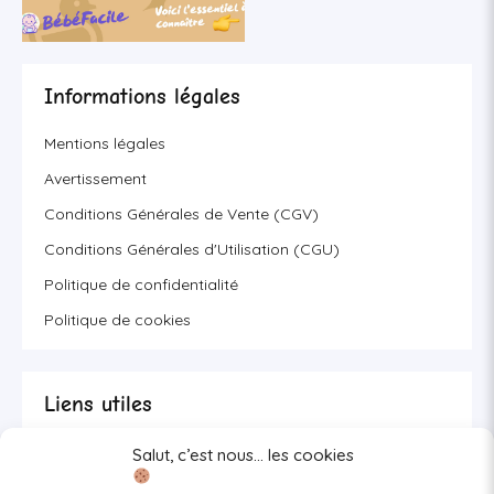
Informations légales
Mentions légales
Avertissement
Conditions Générales de Vente (CGV)
Conditions Générales d'Utilisation (CGU)
Politique de confidentialité
Politique de cookies
Liens utiles
Salut, c’est nous… les cookies
Se connecter/S'inscrire