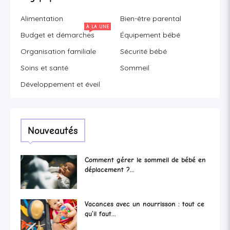
Alimentation
Bien-être parental
À LA UNE
Budget et démarches
Équipement bébé
Organisation familiale
Sécurité bébé
Soins et santé
Sommeil
Développement et éveil
Nouveautés
Comment gérer le sommeil de bébé en
déplacement ?...
Vacances avec un nourrisson : tout ce
qu’il faut...