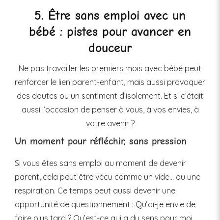
5. Être sans emploi avec un
bébé : pistes pour avancer en
douceur
Ne pas travailler les premiers mois avec bébé peut
renforcer le lien parent-enfant, mais aussi provoquer
des doutes ou un sentiment d’isolement. Et si c’était
aussi l’occasion de penser à vous, à vos envies, à
votre avenir ?
Un moment pour réfléchir, sans pression
Si vous êtes sans emploi au moment de devenir
parent, cela peut être vécu comme un vide... ou une
respiration. Ce temps peut aussi devenir une
opportunité de questionnement : Qu’ai-je envie de
faire plus tard ? Qu’est-ce qui a du sens pour moi