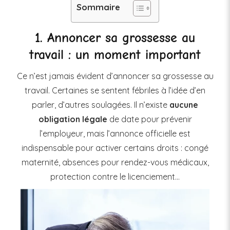
Sommaire
1. Annoncer sa grossesse au
travail : un moment important
Ce n’est jamais évident d’annoncer sa grossesse au
travail. Certaines se sentent fébriles à l’idée d’en
parler, d’autres soulagées. Il n’existe
aucune
obligation légale
de date pour prévenir
l’employeur, mais l’annonce officielle est
indispensable pour activer certains droits : congé
maternité, absences pour rendez-vous médicaux,
protection contre le licenciement…