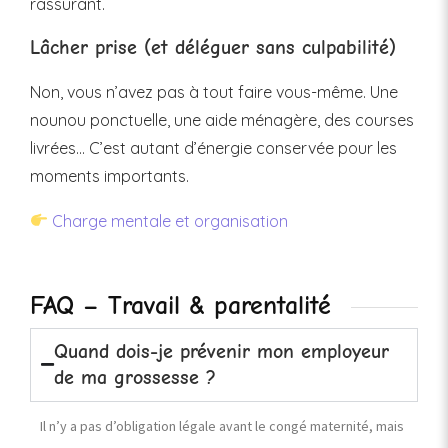
rassurant.
Lâcher prise (et déléguer sans culpabilité)
Non, vous n’avez pas à tout faire vous-même. Une
nounou ponctuelle, une aide ménagère, des courses
livrées… C’est autant d’énergie conservée pour les
moments importants.
Charge mentale et organisation
FAQ – Travail & parentalité
Quand dois-je prévenir mon employeur
de ma grossesse ?
Il n’y a pas d’obligation légale avant le congé maternité, mais