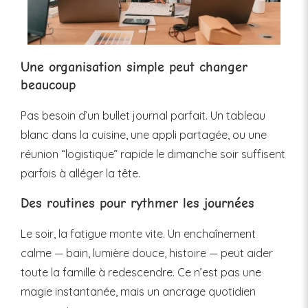
Une organisation simple peut changer
beaucoup
Pas besoin d’un bullet journal parfait. Un tableau
blanc dans la cuisine, une appli partagée, ou une
réunion “logistique” rapide le dimanche soir suffisent
parfois à alléger la tête.
Des routines pour rythmer les journées
Le soir, la fatigue monte vite. Un enchaînement
calme — bain, lumière douce, histoire — peut aider
toute la famille à redescendre. Ce n’est pas une
magie instantanée, mais un ancrage quotidien