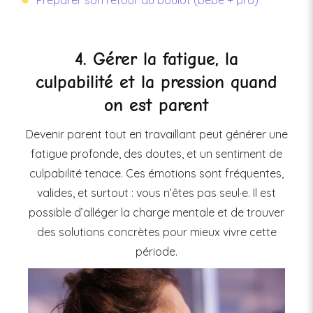
4. Gérer la fatigue, la
culpabilité et la pression quand
on est parent
Devenir parent tout en travaillant peut générer une
fatigue profonde, des doutes, et un sentiment de
culpabilité tenace. Ces émotions sont fréquentes,
valides, et surtout : vous n’êtes pas seul·e. Il est
possible d’alléger la charge mentale et de trouver
des solutions concrètes pour mieux vivre cette
période.