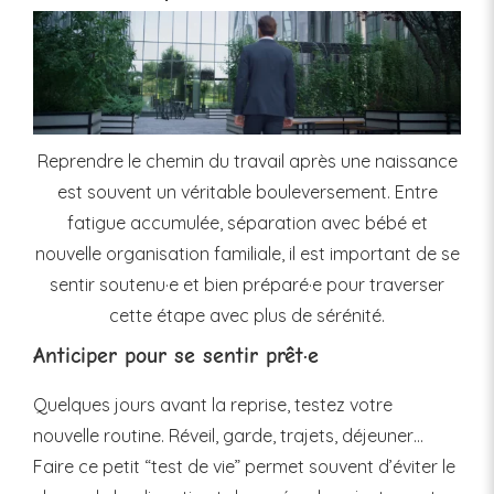
Reprendre le chemin du travail après une naissance
est souvent un véritable bouleversement. Entre
fatigue accumulée, séparation avec bébé et
nouvelle organisation familiale, il est important de se
sentir soutenu·e et bien préparé·e pour traverser
cette étape avec plus de sérénité.
Anticiper pour se sentir prêt·e
Quelques jours avant la reprise, testez votre
nouvelle routine. Réveil, garde, trajets, déjeuner…
Faire ce petit “test de vie” permet souvent d’éviter le