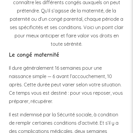
connaître les différents congés auxquels on peut
prétendre. Qu’il s’agisse de la maternité, de la
paternité ou d’un congé parental, chaque période a
ses spécificités et ses conditions. Voici un point clair
pour mieux anticiper et faire valoir vos droits en
toute sérénité.
Le congé maternité
Il dure généralement 16 semaines pour une
naissance simple — 6 avant l’accouchement, 10
après. Cette durée peut varier selon votre situation.
Ce temps vous est destiné : pour vous reposer, vous
préparer, récupérer.
Il est indemnisé par la Sécurité sociale, à condition
de remplir certaines conditions d’activité. Et s’il y a
des complications médicales, deux semaines