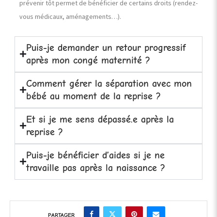
prévenir tôt permet de bénéficier de certains droits (rendez-
vous médicaux, aménagements…).
Puis-je demander un retour progressif
après mon congé maternité ?
Comment gérer la séparation avec mon
bébé au moment de la reprise ?
Et si je me sens dépassé.e après la
reprise ?
Puis-je bénéficier d’aides si je ne
travaille pas après la naissance ?
PARTAGER