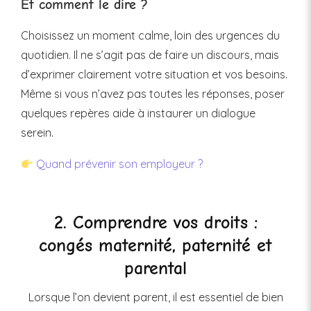
Et comment le dire ?
Choisissez un moment calme, loin des urgences du
quotidien. Il ne s’agit pas de faire un discours, mais
d’exprimer clairement votre situation et vos besoins.
Même si vous n’avez pas toutes les réponses, poser
quelques repères aide à instaurer un dialogue
serein.
Quand prévenir son employeur ?
2. Comprendre vos droits :
congés maternité, paternité et
parental
Lorsque l’on devient parent, il est essentiel de bien