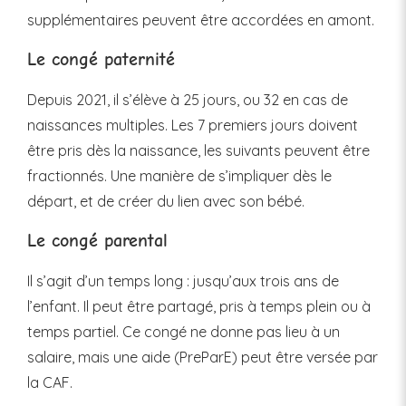
supplémentaires peuvent être accordées en amont.
Le congé paternité
Depuis 2021, il s’élève à 25 jours, ou 32 en cas de
naissances multiples. Les 7 premiers jours doivent
être pris dès la naissance, les suivants peuvent être
fractionnés. Une manière de s’impliquer dès le
départ, et de créer du lien avec son bébé.
Le congé parental
Il s’agit d’un temps long : jusqu’aux trois ans de
l’enfant. Il peut être partagé, pris à temps plein ou à
temps partiel. Ce congé ne donne pas lieu à un
salaire, mais une aide (PreParE) peut être versée par
la CAF.