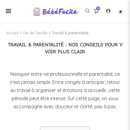
0
Accueil
»
Vie de famille
»
Travail & parentalité
TRAVAIL & PARENTALITÉ : NOS CONSEILS POUR Y
VOIR PLUS CLAIR
Naviguer entre vie professionnelle et parentalité, ce
n’est jamais simple. Entre congés à anticiper, retour
au travail à organiser et émotions à accueillir, cette
période peut être intense. Sur cette page, on vous
accompagne avec douceur et clarté, pas à pas.