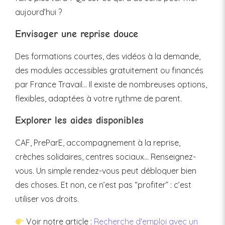
aujourd’hui ?
Envisager une reprise douce
Des formations courtes, des vidéos à la demande,
des modules accessibles gratuitement ou financés
par France Travail… Il existe de nombreuses options,
flexibles, adaptées à votre rythme de parent.
Explorer les aides disponibles
CAF, PreParE, accompagnement à la reprise,
crèches solidaires, centres sociaux… Renseignez-
vous. Un simple rendez-vous peut débloquer bien
des choses. Et non, ce n’est pas “profiter” : c’est
utiliser vos droits.
Voir notre article :
Recherche d'emploi avec un