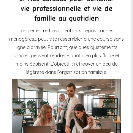
vie professionnelle et vie de
famille au quotidien
jongler entre travail, enfants, repas, tâches
ménagères… peut vite ressembler à une course sans
ligne d’arrivée. Pourtant, quelques ajustements
simples peuvent rendre le quotidien plus fluide et
moins épuisant. L’objectif : retrouver un peu de
légèreté dans l’organisation familiale.