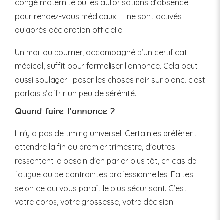
congé maternité ou les autorisations d’absence
pour rendez-vous médicaux — ne sont activés
qu’après déclaration officielle.
Un mail ou courrier, accompagné d’un certificat
médical, suffit pour formaliser l’annonce. Cela peut
aussi soulager : poser les choses noir sur blanc, c’est
parfois s’offrir un peu de sérénité.
Quand faire l’annonce ?
Il n'y a pas de timing universel. Certain·es préfèrent
attendre la fin du premier trimestre, d'autres
ressentent le besoin d'en parler plus tôt, en cas de
fatigue ou de contraintes professionnelles. Faites
selon ce qui vous paraît le plus sécurisant. C’est
votre corps, votre grossesse, votre décision.