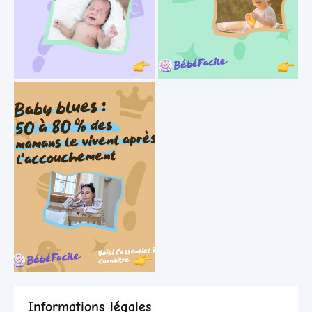
Informations légales