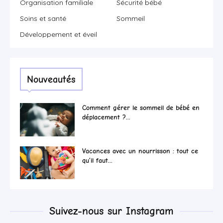
Organisation familiale
Sécurité bébé
Soins et santé
Sommeil
Développement et éveil
Nouveautés
Comment gérer le sommeil de bébé en
déplacement ?...
Vacances avec un nourrisson : tout ce
qu’il faut...
Suivez-nous sur Instagram