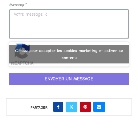
Message*
Cliquez pour accepter les cookies marketing et activer ce
contenu
ENVOYER UN MESSAGE
PARTAGER