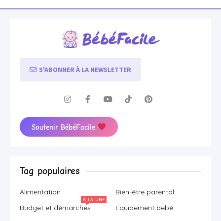
S'ABONNER À LA NEWSLETTER
Soutenir BébéFacile
Tag populaires
Alimentation
Bien-être parental
À LA UNE
Budget et démarches
Équipement bébé