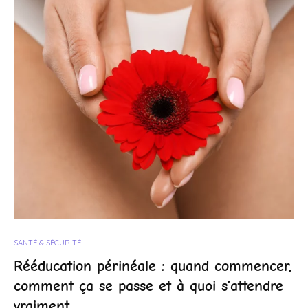
SANTÉ & SÉCURITÉ
Rééducation périnéale : quand commencer,
comment ça se passe et à quoi s’attendre
vraiment