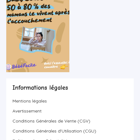
Informations légales
Mentions légales
Avertissement
Conditions Générales de Vente (CGV)
Conditions Générales d'Utilisation (CGU)