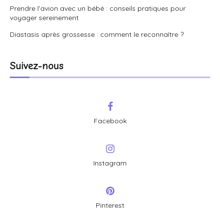
Prendre l’avion avec un bébé : conseils pratiques pour
voyager sereinement
Diastasis après grossesse : comment le reconnaître ?
Suivez-nous
Facebook
Instagram
Pinterest