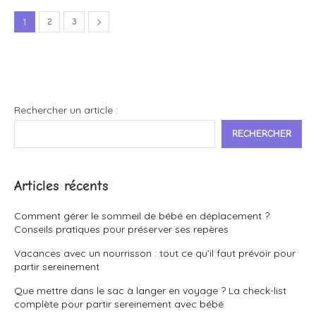
1
2
3
Rechercher un article :
RECHERCHER
Articles récents
Comment gérer le sommeil de bébé en déplacement ?
Conseils pratiques pour préserver ses repères
Vacances avec un nourrisson : tout ce qu’il faut prévoir pour
partir sereinement
Que mettre dans le sac à langer en voyage ? La check-list
complète pour partir sereinement avec bébé