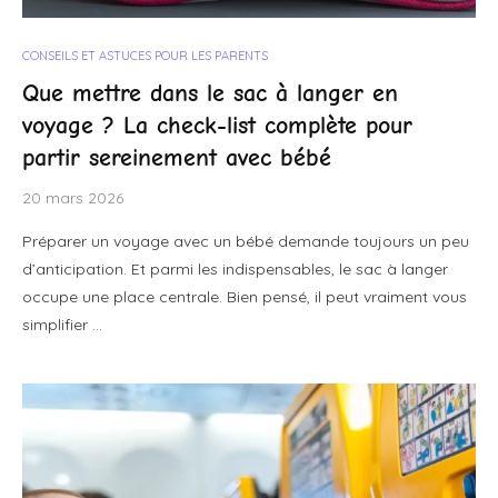
CONSEILS ET ASTUCES POUR LES PARENTS
Que mettre dans le sac à langer en
voyage ? La check-list complète pour
partir sereinement avec bébé
20 mars 2026
Préparer un voyage avec un bébé demande toujours un peu
d’anticipation. Et parmi les indispensables, le sac à langer
occupe une place centrale. Bien pensé, il peut vraiment vous
simplifier …