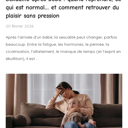
qui est normal… et comment retrouver du
plaisir sans pression
20 février 2026
Après l’arrivée d’un bébé, la sexualité peut changer, parfois
beaucoup. Entre la fatigue, les hormones, le périnée, la
cicatrisation, l’allaitement, le manque de temps (et l’esprit en
ébullition), il est …