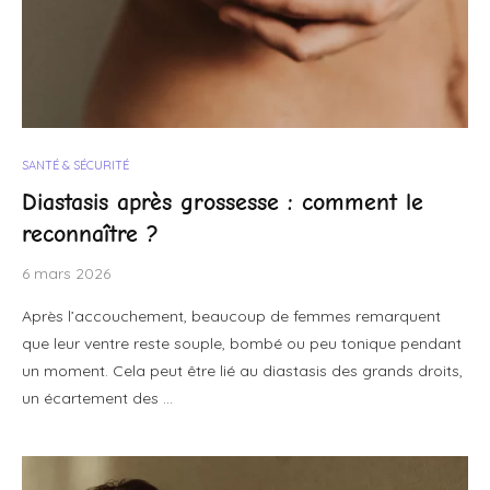
SANTÉ & SÉCURITÉ
Diastasis après grossesse : comment le
reconnaître ?
6 mars 2026
Après l’accouchement, beaucoup de femmes remarquent
que leur ventre reste souple, bombé ou peu tonique pendant
un moment. Cela peut être lié au diastasis des grands droits,
un écartement des …