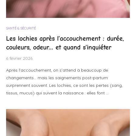
SANTÉ & SÉCURITÉ
Les lochies après l’accouchement : durée,
couleurs, odeur… et quand s’inquiéter
6 février 2026
Après l’accouchement, on s’attend à beaucoup de
changements… mais les saignements post-partum
surprennent souvent. Les lochies, ce sont les pertes (sang,
tissus, mucus) qui suivent la naissance : elles font …