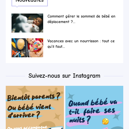
Comment gérer le sommeil de bébé en
déplacement ?...
Vacances avec un nourrisson : tout ce
qu’il faut...
Suivez-nous sur Instagram