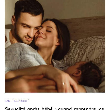
SANTÉ & SÉCURITÉ
Sexualité après bébé : quand reprendre, ce