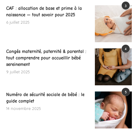
3
CAF : allocation de base et prime à la
naissance — tout savoir pour 2025
6 juillet 2025
4
Congés maternité, paternité & parental :
tout comprendre pour accueillir bébé
sereinement
9 juillet 2025
5
Numéro de sécurité sociale de bébé : le
guide complet
14 novembre 2025