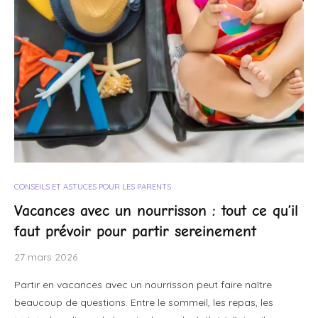
CONSEILS ET ASTUCES POUR LES PARENTS
Vacances avec un nourrisson : tout ce qu’il
faut prévoir pour partir sereinement
27 mars 2026
Partir en vacances avec un nourrisson peut faire naître
beaucoup de questions. Entre le sommeil, les repas, les