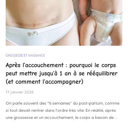
GROSSESSE ET NAISSANCE
Après l’accouchement : pourquoi le corps
peut mettre jusqu’à 1 an à se rééquilibrer
(et comment l’accompagner)
17 janvier 2026
On parle souvent des “6 semaines” du post-partum, comme
si tout devait rentrer dans l’ordre très vite. En réalité, après
une grossesse et un accouchement, le corps a besoin de …