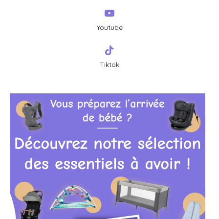
Youtube
Tiktok