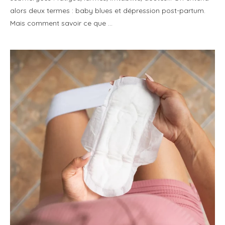
alors deux termes : baby blues et dépression post-partum.
Mais comment savoir ce que …