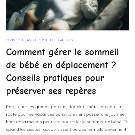
CONSEILS ET ASTUCES POUR LES PARENTS
Comment gérer le sommeil
de bébé en déplacement ?
Conseils pratiques pour
préserver ses repères
Partir chez les grands-parents, dormir à l’hôtel, prendre la
route pour les vacances ou simplement passer une journée
hors de la maison peut vite bousculer le sommeil de bébé. Et
quand les siestes raccourcissent ou que les nuits deviennent