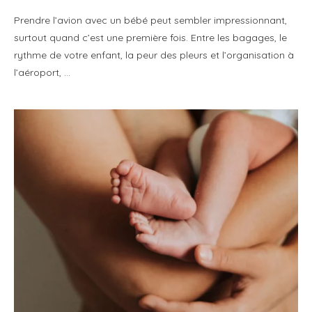
Prendre l’avion avec un bébé peut sembler impressionnant,
surtout quand c’est une première fois. Entre les bagages, le
rythme de votre enfant, la peur des pleurs et l’organisation à
l’aéroport, …