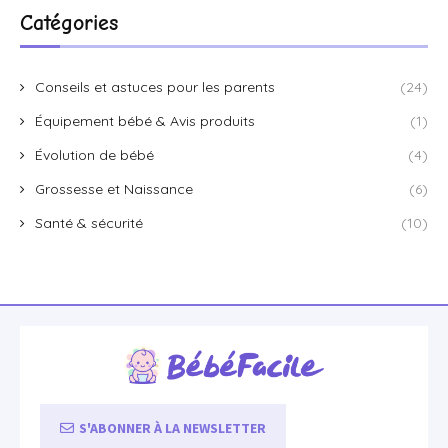
Catégories
Conseils et astuces pour les parents
(24)
Équipement bébé & Avis produits
(1)
Évolution de bébé
(4)
Grossesse et Naissance
(6)
Santé & sécurité
(10)
S'ABONNER À LA NEWSLETTER