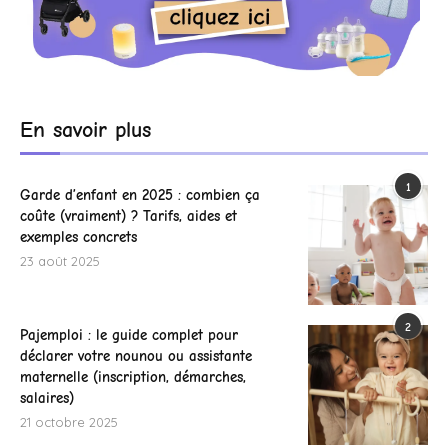
En savoir plus
1
Garde d’enfant en 2025 : combien ça
coûte (vraiment) ? Tarifs, aides et
exemples concrets
23 août 2025
2
Pajemploi : le guide complet pour
déclarer votre nounou ou assistante
maternelle (inscription, démarches,
salaires)
21 octobre 2025