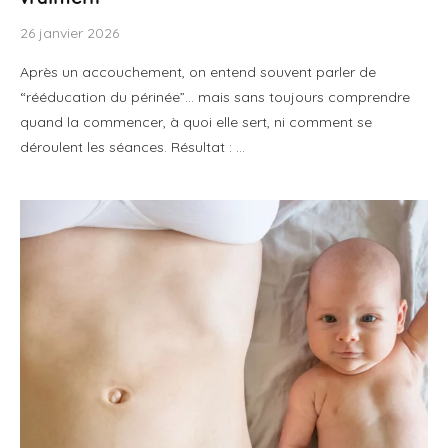
26 janvier 2026
Après un accouchement, on entend souvent parler de
“rééducation du périnée”… mais sans toujours comprendre
quand la commencer, à quoi elle sert, ni comment se
déroulent les séances. Résultat : …