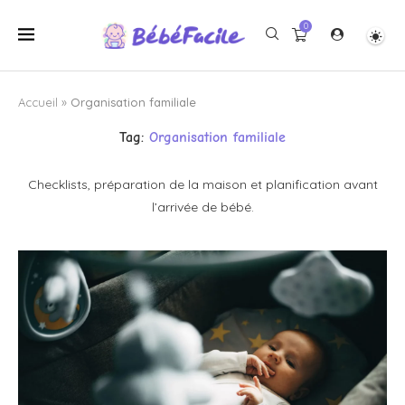
0
Accueil
»
Organisation familiale
Tag:
Organisation familiale
Checklists, préparation de la maison et planification avant
l’arrivée de bébé.