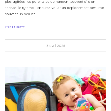
plus agitées, les parents se demandent souvent s’ils ont
“cassé” le rythme. Rassurez-vous : un déplacement perturbe
souvent un peu les …
LIRE LA SUITE
3 avril 2026