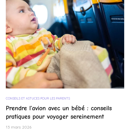
CONSEILS ET ASTUCES POUR LES PARENTS
Prendre l’avion avec un bébé : conseils
pratiques pour voyager sereinement
13 mars 2026