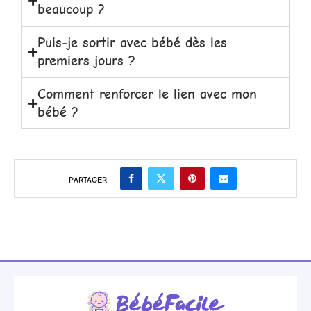
beaucoup ?
Puis-je sortir avec bébé dès les
premiers jours ?
Comment renforcer le lien avec mon
bébé ?
PARTAGER