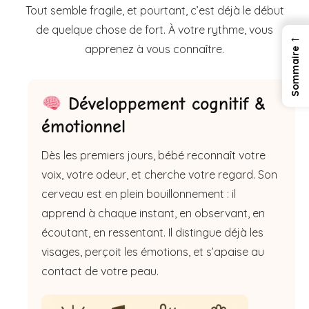
Tout semble fragile, et pourtant, c’est déjà le début
de quelque chose de fort. À votre rythme, vous
←
apprenez à vous connaître.
Développement cognitif &
émotionnel
Dès les premiers jours, bébé reconnaît votre
voix, votre odeur, et cherche votre regard. Son
cerveau est en plein bouillonnement : il
apprend à chaque instant, en observant, en
écoutant, en ressentant. Il distingue déjà les
visages, perçoit les émotions, et s’apaise au
contact de votre peau.