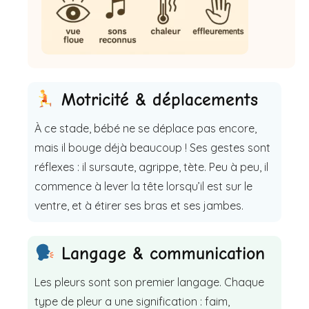
Motricité & déplacements
À ce stade, bébé ne se déplace pas encore,
mais il bouge déjà beaucoup ! Ses gestes sont
réflexes : il sursaute, agrippe, tète. Peu à peu, il
commence à lever la tête lorsqu’il est sur le
ventre, et à étirer ses bras et ses jambes.
Langage & communication
Les pleurs sont son premier langage. Chaque
type de pleur a une signification : faim,