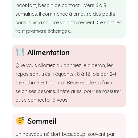
inconfort, besoin de contact… Vers 6 à 8
semaines, il commence à émettre des petits
sons, puis à sourire volontairement. Ce sont les
tout premiers échanges.
Alimentation
Que vous allaitiez ou donniez le biberon, les
repas sont très fréquents : 8 à 12 fois par 24h.
Ce rythme est normal. Bébé régule sa faim
selon ses besoins. Il tète aussi pour se rassurer
et se connecter à vous.
Sommeil
Un nouveau-né dort beaucoup, souvent par