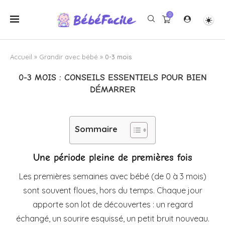
0
Accueil
»
Grandir avec bébé
»
0-3 mois
0-3 MOIS : CONSEILS ESSENTIELS POUR BIEN
DÉMARRER
Sommaire
Une période pleine de premières fois
Les premières semaines avec bébé (de 0 à 3 mois)
sont souvent floues, hors du temps. Chaque jour
apporte son lot de découvertes : un regard
échangé, un sourire esquissé, un petit bruit nouveau.