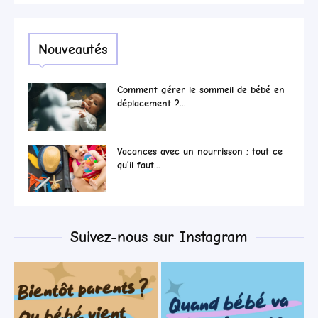
Nouveautés
Comment gérer le sommeil de bébé en
déplacement ?...
Vacances avec un nourrisson : tout ce
qu’il faut...
Suivez-nous sur Instagram