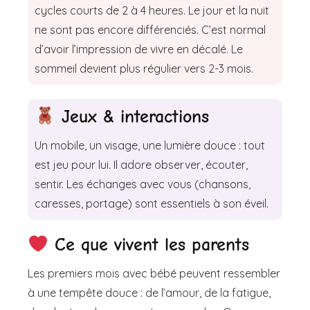
cycles courts de 2 à 4 heures. Le jour et la nuit
ne sont pas encore différenciés. C’est normal
d’avoir l’impression de vivre en décalé. Le
sommeil devient plus régulier vers 2-3 mois.
Jeux & interactions
Un mobile, un visage, une lumière douce : tout
est jeu pour lui. Il adore observer, écouter,
sentir. Les échanges avec vous (chansons,
caresses, portage) sont essentiels à son éveil.
Ce que vivent les parents
Les premiers mois avec bébé peuvent ressembler
à une tempête douce : de l’amour, de la fatigue,