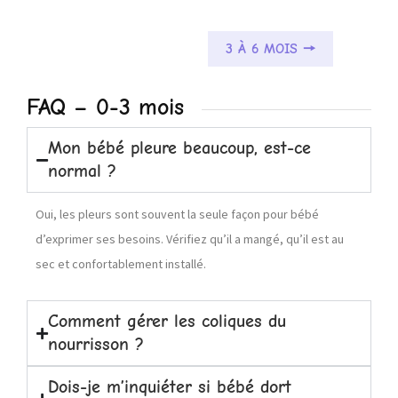
3 À 6 MOIS 🠖
FAQ – 0-3 mois
Mon bébé pleure beaucoup, est-ce
normal ?
Oui, les pleurs sont souvent la seule façon pour bébé
d’exprimer ses besoins. Vérifiez qu’il a mangé, qu’il est au
sec et confortablement installé.
Comment gérer les coliques du
nourrisson ?
Dois-je m’inquiéter si bébé dort