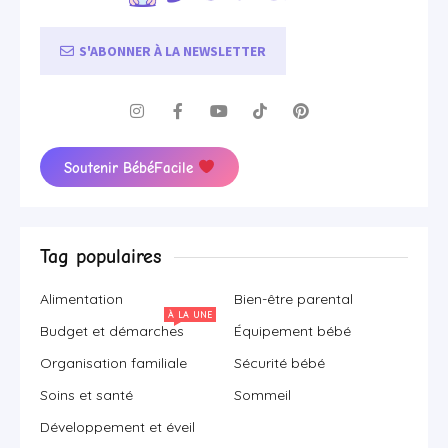
S'ABONNER À LA NEWSLETTER
Soutenir BébéFacile
Tag populaires
Alimentation
Bien-être parental
À LA UNE
Budget et démarches
Équipement bébé
Organisation familiale
Sécurité bébé
Soins et santé
Sommeil
Développement et éveil