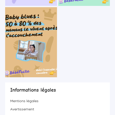
Informations légales
Mentions légales
Avertissement