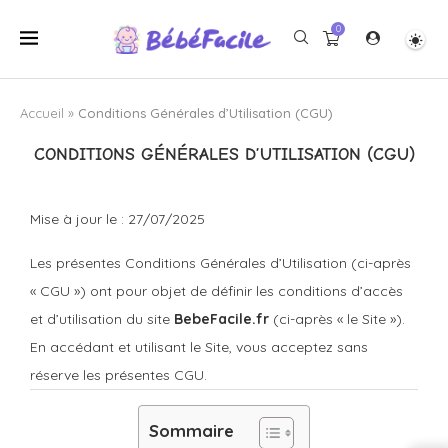
0
Accueil
»
Conditions Générales d’Utilisation (CGU)
CONDITIONS GÉNÉRALES D’UTILISATION (CGU)
Mise à jour le : 27/07/2025
Les présentes Conditions Générales d’Utilisation (ci-après
« CGU ») ont pour objet de définir les conditions d’accès
et d’utilisation du site
BebeFacile.fr
(ci-après « le Site »).
En accédant et utilisant le Site, vous acceptez sans
réserve les présentes CGU.
Sommaire