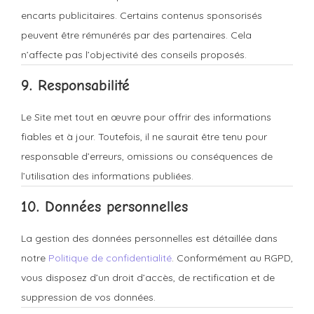
encarts publicitaires. Certains contenus sponsorisés
peuvent être rémunérés par des partenaires. Cela
n’affecte pas l’objectivité des conseils proposés.
9. Responsabilité
Le Site met tout en œuvre pour offrir des informations
fiables et à jour. Toutefois, il ne saurait être tenu pour
responsable d’erreurs, omissions ou conséquences de
l’utilisation des informations publiées.
10. Données personnelles
La gestion des données personnelles est détaillée dans
notre
Politique de confidentialité
. Conformément au RGPD,
vous disposez d’un droit d’accès, de rectification et de
suppression de vos données.