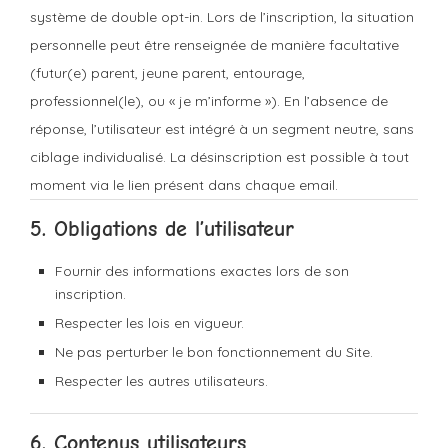
système de double opt-in. Lors de l’inscription, la situation
personnelle peut être renseignée de manière facultative
(futur(e) parent, jeune parent, entourage,
professionnel(le), ou « je m’informe »). En l’absence de
réponse, l’utilisateur est intégré à un segment neutre, sans
ciblage individualisé. La désinscription est possible à tout
moment via le lien présent dans chaque email.
5. Obligations de l’utilisateur
Fournir des informations exactes lors de son
inscription.
Respecter les lois en vigueur.
Ne pas perturber le bon fonctionnement du Site.
Respecter les autres utilisateurs.
6. Contenus utilisateurs