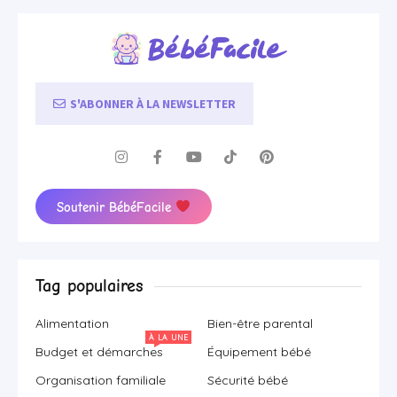
S'ABONNER À LA NEWSLETTER
Soutenir BébéFacile
Tag populaires
Alimentation
Bien-être parental
À LA UNE
Budget et démarches
Équipement bébé
Organisation familiale
Sécurité bébé