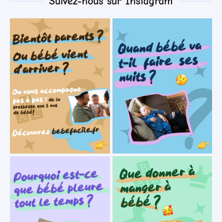
Suivez-nous sur Instagram