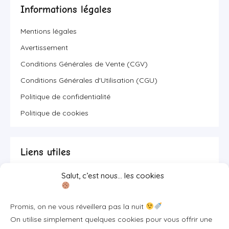
Informations légales
Mentions légales
Avertissement
Conditions Générales de Vente (CGV)
Conditions Générales d'Utilisation (CGU)
Politique de confidentialité
Politique de cookies
Liens utiles
Salut, c’est nous… les cookies
Se connecter/S'inscrire
FAQ / Livraison & accès
Promis, on ne vous réveillera pas la nuit
À propos
On utilise simplement quelques cookies pour vous offrir une