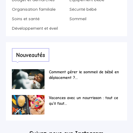
Organisation familiale
Sécurité bébé
Soins et santé
Sommeil
Développement et éveil
Nouveautés
Comment gérer le sommeil de bébé en
déplacement ?...
Vacances avec un nourrisson : tout ce
qu’il faut...