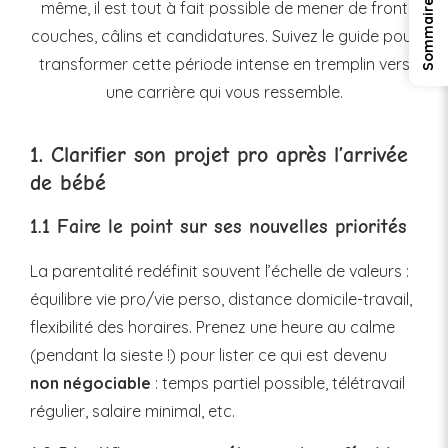
même, il est tout à fait possible de mener de front
couches, câlins et candidatures. Suivez le guide pour
transformer cette période intense en tremplin vers
une carrière qui vous ressemble.
1. Clarifier son projet pro après l’arrivée
de bébé
1.1 Faire le point sur ses nouvelles priorités
La parentalité redéfinit souvent l’échelle de valeurs :
équilibre vie pro/vie perso, distance domicile-travail,
flexibilité des horaires. Prenez une heure au calme
(pendant la sieste !) pour lister ce qui est devenu
non négociable
: temps partiel possible, télétravail
régulier, salaire minimal, etc.