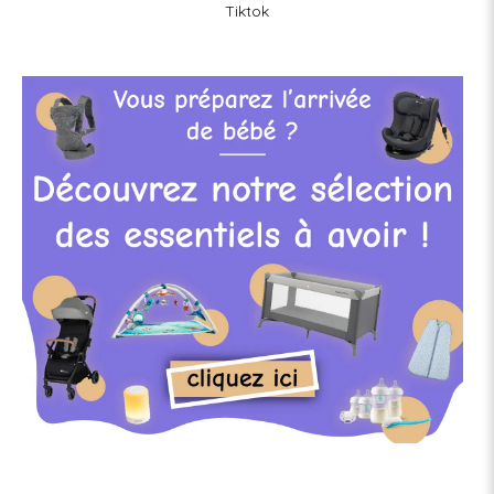
Tiktok