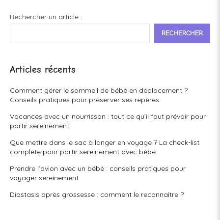
Rechercher un article :
RECHERCHER
Articles récents
Comment gérer le sommeil de bébé en déplacement ?
Conseils pratiques pour préserver ses repères
Vacances avec un nourrisson : tout ce qu’il faut prévoir pour
partir sereinement
Que mettre dans le sac à langer en voyage ? La check-list
complète pour partir sereinement avec bébé
Prendre l’avion avec un bébé : conseils pratiques pour
voyager sereinement
Diastasis après grossesse : comment le reconnaître ?