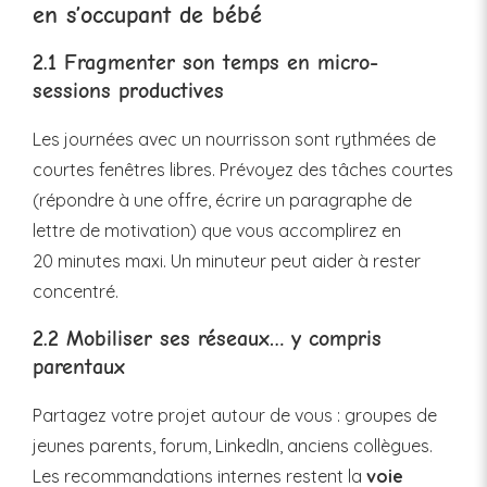
en s’occupant de bébé
2.1 Fragmenter son temps en micro-
sessions productives
Les journées avec un nourrisson sont rythmées de
courtes fenêtres libres. Prévoyez des tâches courtes
(répondre à une offre, écrire un paragraphe de
lettre de motivation) que vous accomplirez en
20 minutes maxi. Un minuteur peut aider à rester
concentré.
2.2 Mobiliser ses réseaux… y compris
parentaux
Partagez votre projet autour de vous : groupes de
jeunes parents, forum, LinkedIn, anciens collègues.
Les recommandations internes restent la
voie