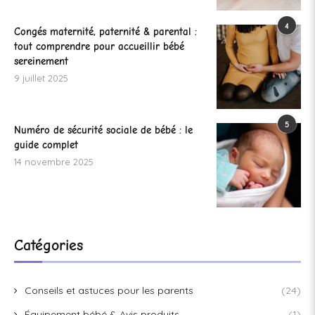
4
Congés maternité, paternité & parental :
tout comprendre pour accueillir bébé
sereinement
9 juillet 2025
5
Numéro de sécurité sociale de bébé : le
guide complet
14 novembre 2025
Catégories
Conseils et astuces pour les parents
(24)
Équipement bébé & Avis produits
(1)