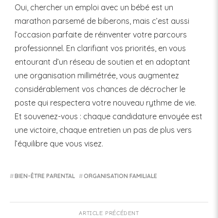
Oui, chercher un emploi avec un bébé est un
marathon parsemé de biberons, mais c’est aussi
l’occasion parfaite de réinventer votre parcours
professionnel. En clarifiant vos priorités, en vous
entourant d’un réseau de soutien et en adoptant
une organisation millimétrée, vous augmentez
considérablement vos chances de décrocher le
poste qui respectera votre nouveau rythme de vie.
Et souvenez-vous : chaque candidature envoyée est
une victoire, chaque entretien un pas de plus vers
l’équilibre que vous visez.
BIEN-ÊTRE PARENTAL
ORGANISATION FAMILIALE
ARTICLE PRÉCÉDENT