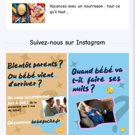
Vacances avec un nourrisson : tout ce
qu’il faut...
Suivez-nous sur Instagram