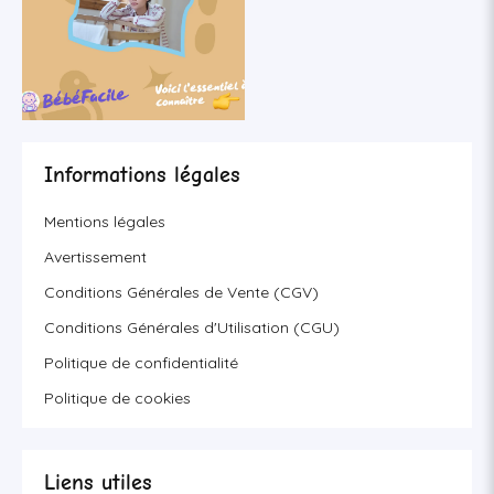
Informations légales
Mentions légales
Avertissement
Conditions Générales de Vente (CGV)
Conditions Générales d'Utilisation (CGU)
Politique de confidentialité
Politique de cookies
Liens utiles