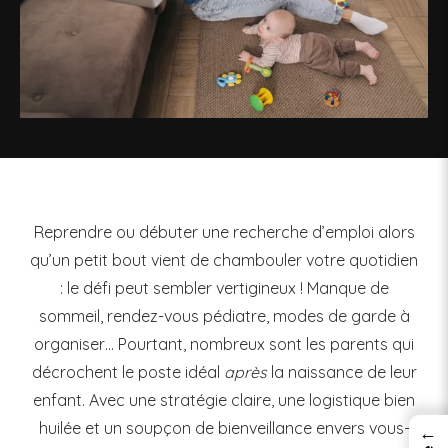
Reprendre ou débuter une recherche d’emploi alors
qu’un petit bout vient de chambouler votre quotidien
: le défi peut sembler vertigineux ! Manque de
sommeil, rendez-vous pédiatre, modes de garde à
organiser… Pourtant, nombreux sont les parents qui
décrochent le poste idéal
après
la naissance de leur
enfant. Avec une stratégie claire, une logistique bien
huilée et un soupçon de bienveillance envers vous-
←