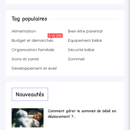
Tag populaires
Alimentation
Bien-être parental
À LA UNE
Budget et démarches
Équipement bébé
Organisation familiale
Sécurité bébé
Soins et santé
Sommeil
Développement et éveil
Nouveautés
Comment gérer le sommeil de bébé en
déplacement ?...