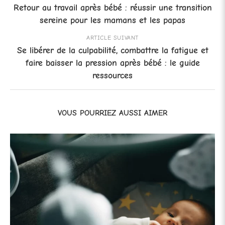
Retour au travail après bébé : réussir une transition
sereine pour les mamans et les papas
ARTICLE SUIVANT
Se libérer de la culpabilité, combattre la fatigue et
faire baisser la pression après bébé : le guide
ressources
VOUS POURRIEZ AUSSI AIMER