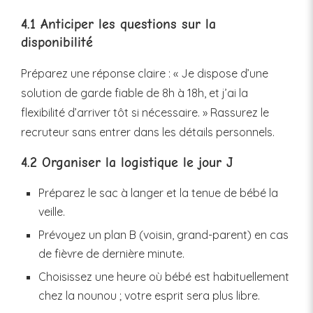
4.1 Anticiper les questions sur la
disponibilité
Préparez une réponse claire : « Je dispose d’une
solution de garde fiable de 8h à 18h, et j’ai la
flexibilité d’arriver tôt si nécessaire. » Rassurez le
recruteur sans entrer dans les détails personnels.
4.2 Organiser la logistique le jour J
Préparez le sac à langer et la tenue de bébé la
veille.
Prévoyez un plan B (voisin, grand-parent) en cas
de fièvre de dernière minute.
Choisissez une heure où bébé est habituellement
chez la nounou ; votre esprit sera plus libre.