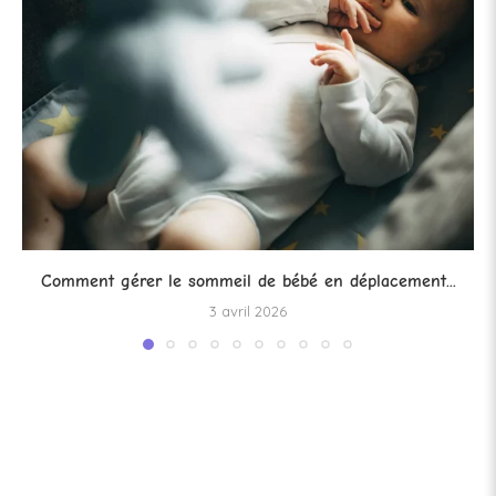
Comment gérer le sommeil de bébé en déplacement...
3 avril 2026