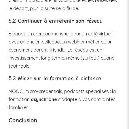
d’essai modulable. Plus vous poserez les bases dès
le départ, plus la suite sera fluide.
5.2 Continuer à entretenir son réseau
Bloquez un créneau mensuel pour un café virtuel
avec un ancien collègue, un webinar métier ou un
événement parent-friendly. Le réseau est un
investissement long terme, même (surtout) quand
tout roule.
5.3 Miser sur la formation à distance
MOOC, micro-credentials, podcasts spécialisés : la
formation
asynchrone
s’adapte à vos contraintes
familiales.
Conclusion