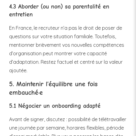
4.3 Aborder (ou non) sa parentalité en
entretien
En France, le recruteur n’a pas le droit de poser de
questions sur votre situation familiale. Toutefois,
mentionner brièvement vos nouvelles compétences
d’organisation peut montrer votre capacité
d’adaptation. Restez factuel et centré sur la valeur
ajoutée.
5. Maintenir l’équilibre une fois
embauché·e
5.1 Négocier un onboarding adapté
Avant de signer, discutez : possibilité de télétravailler
une journée par semaine, horaires flexibles, période