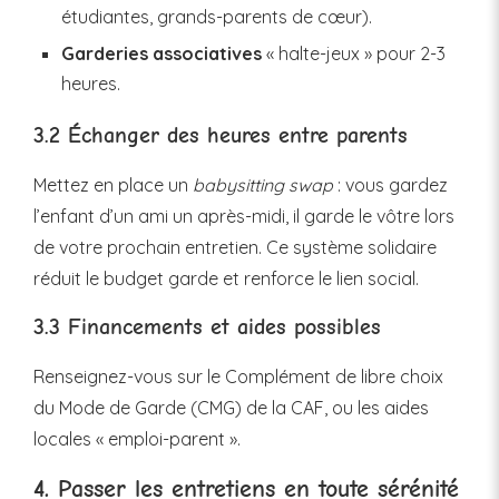
étudiantes, grands-parents de cœur).
Garderies associatives
« halte-jeux » pour 2-3
heures.
3.2 Échanger des heures entre parents
Mettez en place un
babysitting swap
: vous gardez
l’enfant d’un ami un après-midi, il garde le vôtre lors
de votre prochain entretien. Ce système solidaire
réduit le budget garde et renforce le lien social.
3.3 Financements et aides possibles
Renseignez-vous sur le Complément de libre choix
du Mode de Garde (CMG) de la CAF, ou les aides
locales « emploi-parent ».
4. Passer les entretiens en toute sérénité