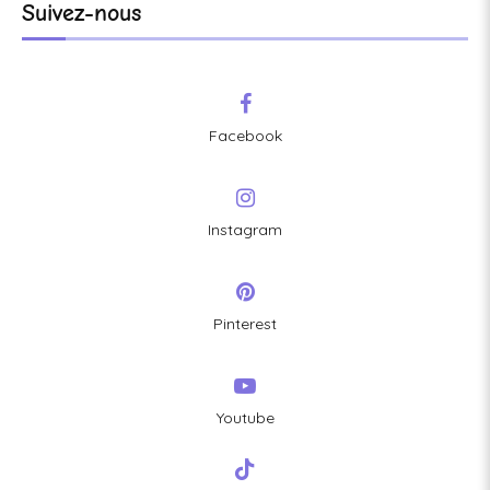
Suivez-nous
Facebook
Instagram
Pinterest
Youtube