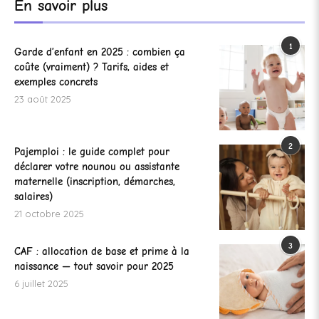
En savoir plus
1
Garde d’enfant en 2025 : combien ça
coûte (vraiment) ? Tarifs, aides et
exemples concrets
23 août 2025
2
Pajemploi : le guide complet pour
déclarer votre nounou ou assistante
maternelle (inscription, démarches,
salaires)
21 octobre 2025
3
CAF : allocation de base et prime à la
naissance — tout savoir pour 2025
6 juillet 2025