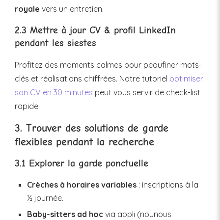
royale
vers un entretien.
2.3 Mettre à jour CV & profil LinkedIn
pendant les siestes
Profitez des moments calmes pour peaufiner mots-
clés et réalisations chiffrées. Notre tutoriel
optimiser
son CV en 30 minutes
peut vous servir de check-list
rapide.
3. Trouver des solutions de garde
flexibles pendant la recherche
3.1 Explorer la garde ponctuelle
Crèches à horaires variables
: inscriptions à la
½ journée.
Baby-sitters ad hoc
via appli (nounous