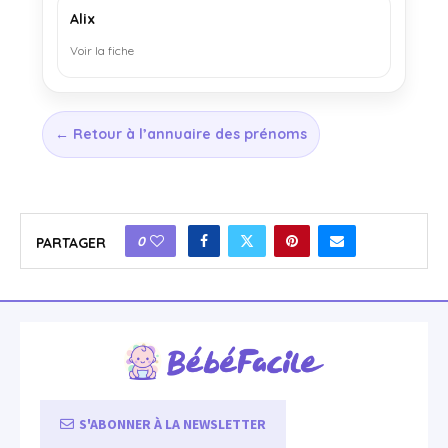
Alix
Voir la fiche
← Retour à l’annuaire des prénoms
0
PARTAGER
S'ABONNER À LA NEWSLETTER