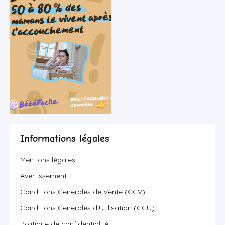
Informations légales
Mentions légales
Avertissement
Conditions Générales de Vente (CGV)
Conditions Générales d'Utilisation (CGU)
Politique de confidentialité