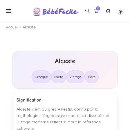
0
Accueil
»
Alceste
Alceste
Grecque
Mixte
Vintage
Rare
Signification
Alceste vient du grec Alkestis, connu par la
mythologie. L'étymologie exacte est discutée, et
l'usage moderne retient surtout la référence
culturelle.