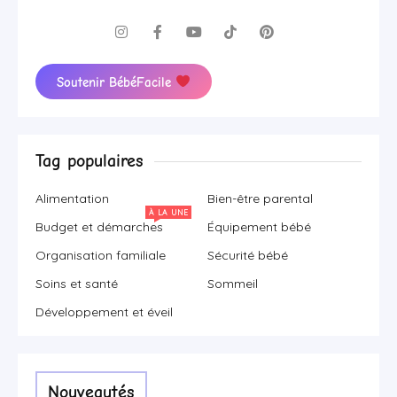
Soutenir BébéFacile
Tag populaires
Alimentation
Bien-être parental
À LA UNE
Budget et démarches
Équipement bébé
Organisation familiale
Sécurité bébé
Soins et santé
Sommeil
Développement et éveil
Nouveautés