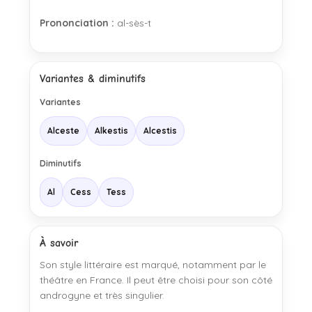
Prononciation :
al-sès-t
Variantes & diminutifs
Variantes
Alceste
Alkestis
Alcestis
Diminutifs
Al
Cess
Tess
À savoir
Son style littéraire est marqué, notamment par le
théâtre en France. Il peut être choisi pour son côté
androgyne et très singulier.