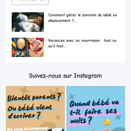
Comment gérer le sommeil de bébé en
déplacement ?...
Vacances avec un nourrisson : tout ce
qu’il faut...
Suivez-nous sur Instagram