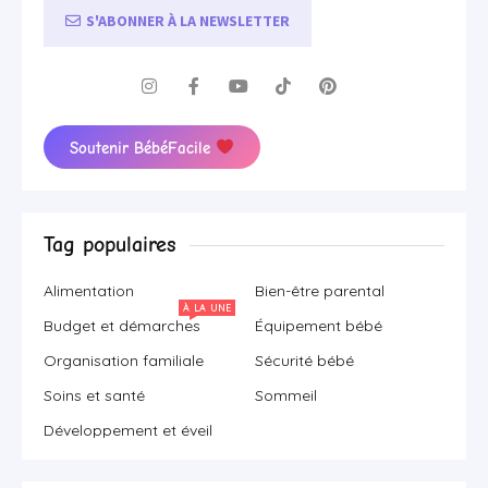
S'ABONNER À LA NEWSLETTER
Soutenir BébéFacile
Tag populaires
Alimentation
Bien-être parental
À LA UNE
Budget et démarches
Équipement bébé
Organisation familiale
Sécurité bébé
Soins et santé
Sommeil
Développement et éveil