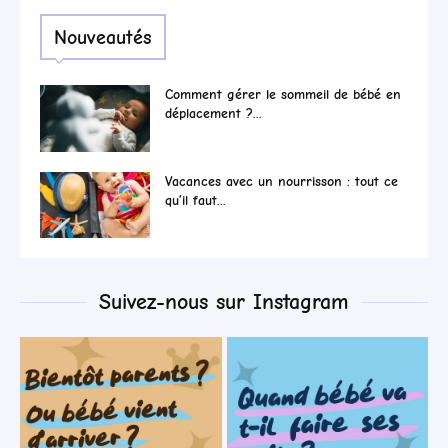
Nouveautés
Comment gérer le sommeil de bébé en
déplacement ?...
Vacances avec un nourrisson : tout ce
qu’il faut...
Suivez-nous sur Instagram