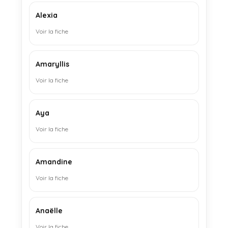
Alexia
Voir la fiche
Amaryllis
Voir la fiche
Aya
Voir la fiche
Amandine
Voir la fiche
Anaëlle
Voir la fiche