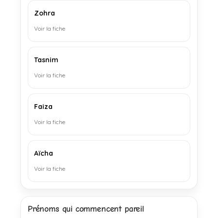
Zohra
Voir la fiche
Tasnim
Voir la fiche
Faiza
Voir la fiche
Aïcha
Voir la fiche
Prénoms qui commencent pareil