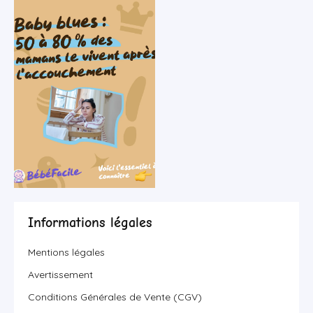
Informations légales
Mentions légales
Avertissement
Conditions Générales de Vente (CGV)