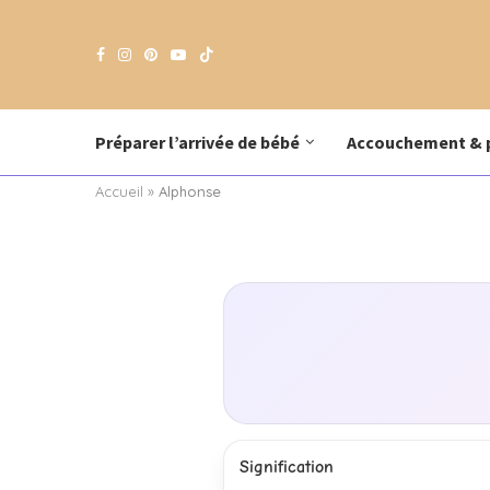
Préparer l’arrivée de bébé
Accouchement & 
Accueil
»
Alphonse
Signification