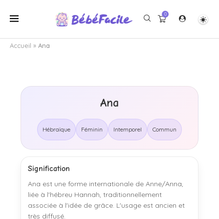
0
Accueil
»
Ana
Ana
Hébraïque
Féminin
Intemporel
Commun
Signification
Ana est une forme internationale de Anne/Anna,
liée à l'hébreu Hannah, traditionnellement
associée à l'idée de grâce. L'usage est ancien et
très diffusé.