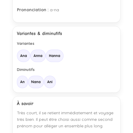
Prononciation :
a-na
Variantes & diminutifs
Variantes
Ana
Anna
Hanna
Diminutifs
An
Nana
Ani
À savoir
Très court, il se retient immédiatement et voyage
très bien. Il peut être choisi aussi comme second
prénom pour alléger un ensemble plus long.