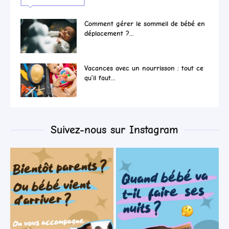
Comment gérer le sommeil de bébé en
déplacement ?...
Vacances avec un nourrisson : tout ce
qu’il faut...
Suivez-nous sur Instagram