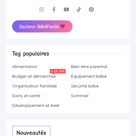
Soutenir BébéFacile
Tag populaires
Alimentation
Bien-être parental
À LA UNE
Budget et démarches
Équipement bébé
Organisation familiale
Sécurité bébé
Soins et santé
Sommeil
Développement et éveil
Nouveautés