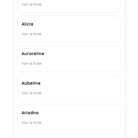
Voir la fiche
Alicia
Voir la fiche
Auroreline
Voir la fiche
Aubeline
Voir la fiche
Ariadna
Voir la fiche