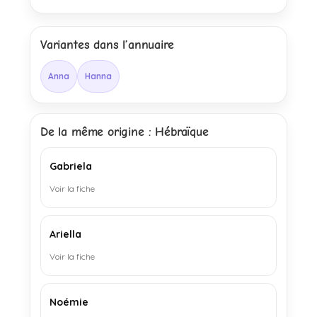
Variantes dans l’annuaire
Anna
Hanna
De la même origine : Hébraïque
Gabriela
Voir la fiche
Ariella
Voir la fiche
Noémie