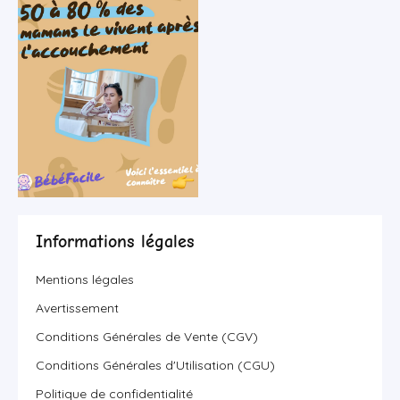
Informations légales
Mentions légales
Avertissement
Conditions Générales de Vente (CGV)
Conditions Générales d'Utilisation (CGU)
Politique de confidentialité