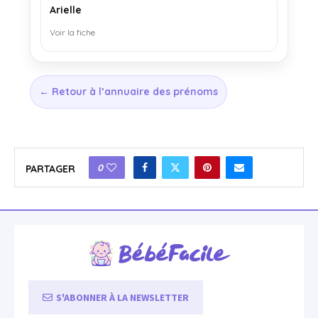
Arielle
Voir la fiche
← Retour à l’annuaire des prénoms
0
PARTAGER
S'ABONNER À LA NEWSLETTER