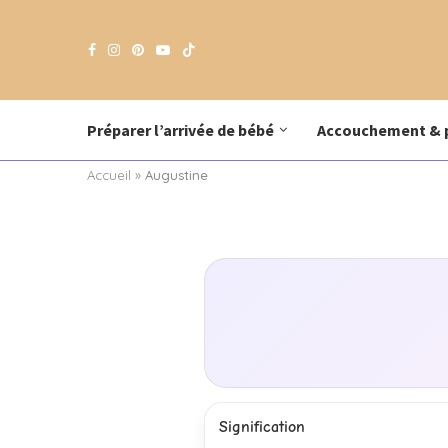
Préparer l’arrivée de bébé
Accouchement & 
Accueil
»
Augustine
Signification