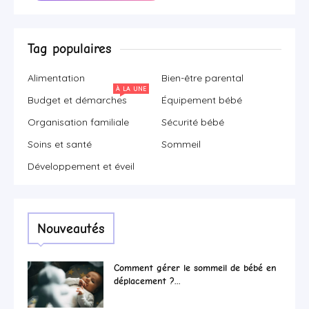
Tag populaires
Alimentation
Bien-être parental
À LA UNE
Budget et démarches
Équipement bébé
Organisation familiale
Sécurité bébé
Soins et santé
Sommeil
Développement et éveil
Nouveautés
Comment gérer le sommeil de bébé en
déplacement ?...