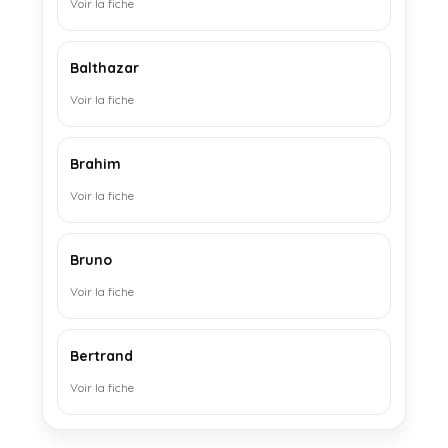
Voir la fiche
Balthazar
Voir la fiche
Brahim
Voir la fiche
Bruno
Voir la fiche
Bertrand
Voir la fiche