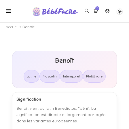
0
Accueil
»
Benoît
Benoît
Latine
Masculin
Intemporel
Plutôt rare
Signification
Benoît vient du latin Benedictus, “béni”. La
signification est directe et largement partagée
dans les variantes européennes.