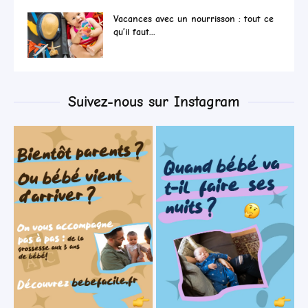
Vacances avec un nourrisson : tout ce
qu’il faut...
Suivez-nous sur Instagram