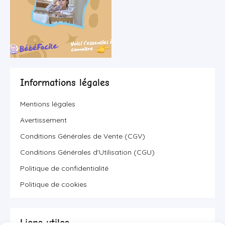
Informations légales
Mentions légales
Avertissement
Conditions Générales de Vente (CGV)
Conditions Générales d'Utilisation (CGU)
Politique de confidentialité
Politique de cookies
Liens utiles