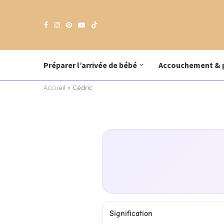
Préparer l’arrivée de bébé
Accouchement & 
Accueil
»
Cédric
Signification