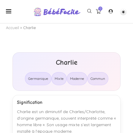
0
Accueil
»
Charlie
Charlie
Germanique
Mixte
Moderne
Commun
Signification
Charlie est un diminutif de Charles/Charlotte,
d’origine germanique, souvent interprété comme «
homme libre ». Son usage mixte s’est largement
installé à l’époque moderne.