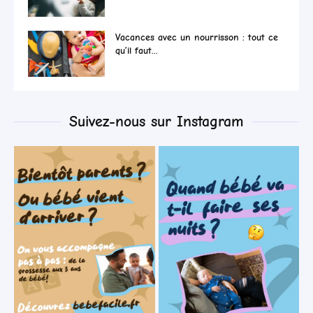
Vacances avec un nourrisson : tout ce
qu’il faut...
Suivez-nous sur Instagram