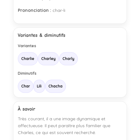
Prononciation :
char-li
Variantes & diminutifs
Variantes
Charlie
Charley
Charly
Diminutifs
Char
Lili
Chacha
À savoir
Très courant, il a une image dynamique et
affectueuse. Il peut paraître plus familier que
Charles, ce qui est souvent recherché.