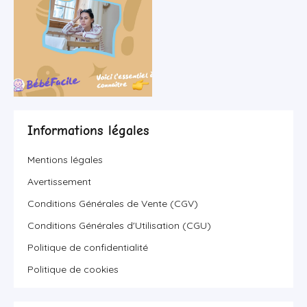
Informations légales
Mentions légales
Avertissement
Conditions Générales de Vente (CGV)
Conditions Générales d'Utilisation (CGU)
Politique de confidentialité
Politique de cookies