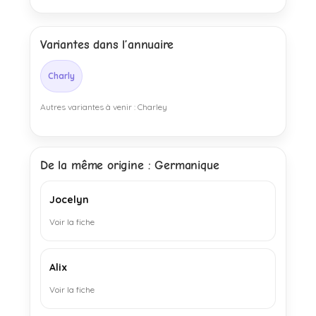
Variantes dans l’annuaire
Charly
Autres variantes à venir : Charley
De la même origine : Germanique
Jocelyn
Voir la fiche
Alix
Voir la fiche