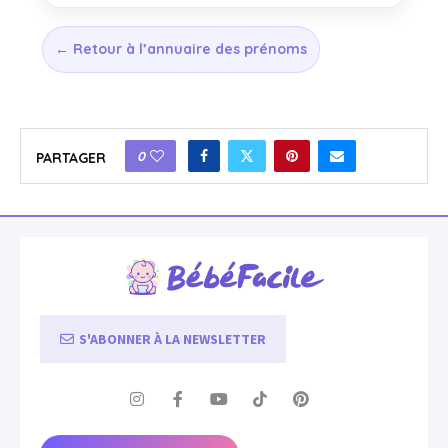
← Retour à l’annuaire des prénoms
0
PARTAGER
S'ABONNER À LA NEWSLETTER