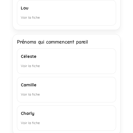
Lou
Voir la fiche
Prénoms qui commencent pareil
Céleste
Voir la fiche
Camille
Voir la fiche
Charly
Voir la fiche