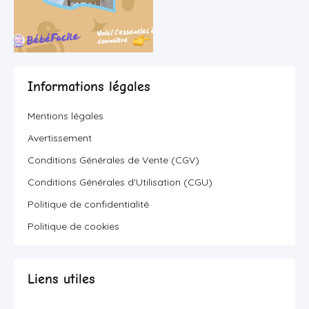
Informations légales
Mentions légales
Avertissement
Conditions Générales de Vente (CGV)
Conditions Générales d'Utilisation (CGU)
Politique de confidentialité
Politique de cookies
Liens utiles