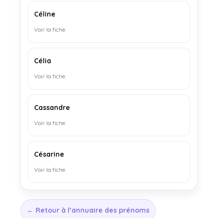
Céline
Voir la fiche
Célia
Voir la fiche
Cassandre
Voir la fiche
Césarine
Voir la fiche
← Retour à l’annuaire des prénoms