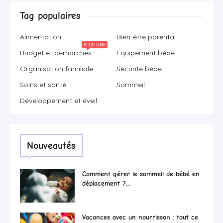
Tag populaires
Alimentation
Bien-être parental
À LA UNE
Budget et démarches
Équipement bébé
Organisation familiale
Sécurité bébé
Soins et santé
Sommeil
Développement et éveil
Nouveautés
Comment gérer le sommeil de bébé en
déplacement ?...
Vacances avec un nourrisson : tout ce