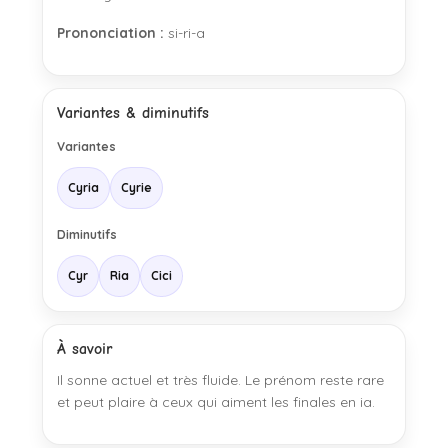
Prononciation :
si-ri-a
Variantes & diminutifs
Variantes
Cyria
Cyrie
Diminutifs
Cyr
Ria
Cici
À savoir
Il sonne actuel et très fluide. Le prénom reste rare
et peut plaire à ceux qui aiment les finales en ia.