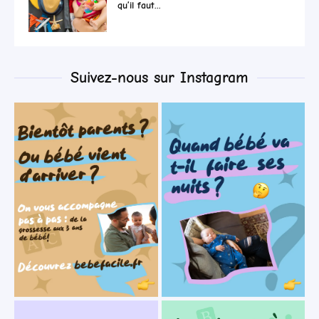
qu’il faut...
Suivez-nous sur Instagram