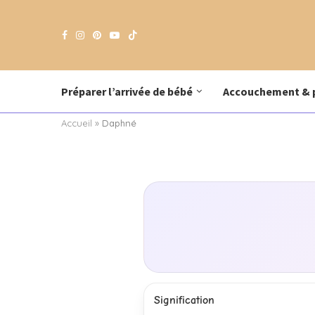
Préparer l’arrivée de bébé
Accouchement & 
Accueil
»
Daphné
Signification