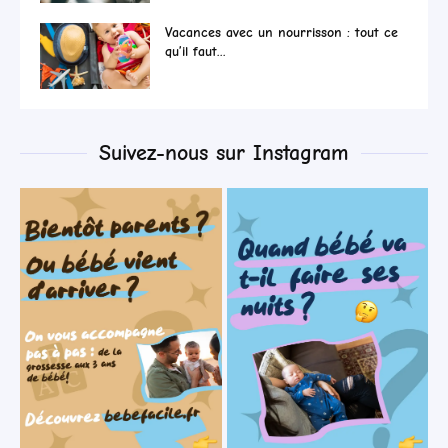
Vacances avec un nourrisson : tout ce
qu’il faut...
Suivez-nous sur Instagram