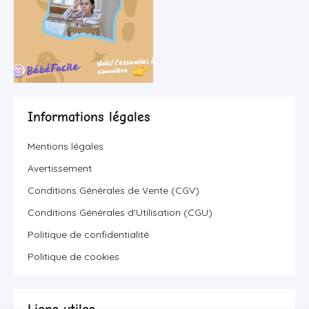
Informations légales
Mentions légales
Avertissement
Conditions Générales de Vente (CGV)
Conditions Générales d'Utilisation (CGU)
Politique de confidentialité
Politique de cookies