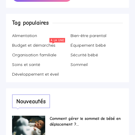
Tag populaires
Alimentation
Bien-être parental
À LA UNE
Budget et démarches
Équipement bébé
Organisation familiale
Sécurité bébé
Soins et santé
Sommeil
Développement et éveil
Nouveautés
Comment gérer le sommeil de bébé en
déplacement ?...