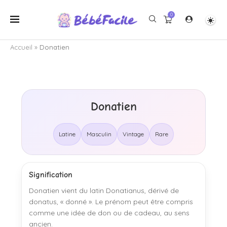
0
Accueil
»
Donatien
Donatien
Latine
Masculin
Vintage
Rare
Signification
Donatien vient du latin Donatianus, dérivé de
donatus, « donné ». Le prénom peut être compris
comme une idée de don ou de cadeau, au sens
ancien.