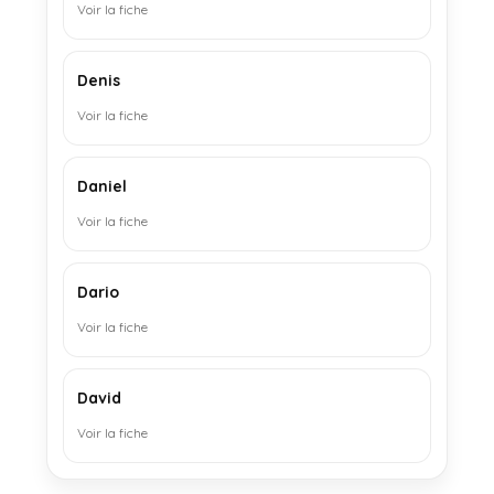
Voir la fiche
Denis
Voir la fiche
Daniel
Voir la fiche
Dario
Voir la fiche
David
Voir la fiche