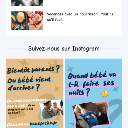
Vacances avec un nourrisson : tout ce
qu’il faut...
Suivez-nous sur Instagram