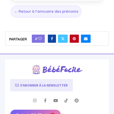
← Retour à l’annuaire des prénoms
0
PARTAGER
S'ABONNER À LA NEWSLETTER