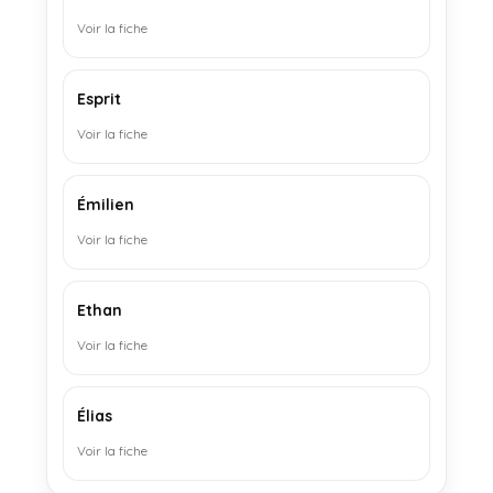
Voir la fiche
Esprit
Voir la fiche
Émilien
Voir la fiche
Ethan
Voir la fiche
Élias
Voir la fiche