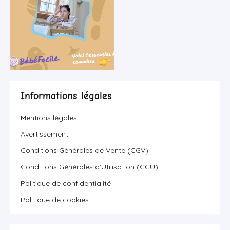
Informations légales
Mentions légales
Avertissement
Conditions Générales de Vente (CGV)
Conditions Générales d'Utilisation (CGU)
Politique de confidentialité
Politique de cookies