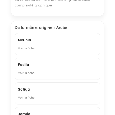
complexité graphique.
De la même origine : Arabe
Mounia
Voir la fiche
Fadila
Voir la fiche
Safiya
Voir la fiche
Jamila