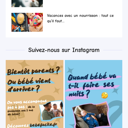
Vacances avec un nourrisson : tout ce
qu’il faut...
Suivez-nous sur Instagram