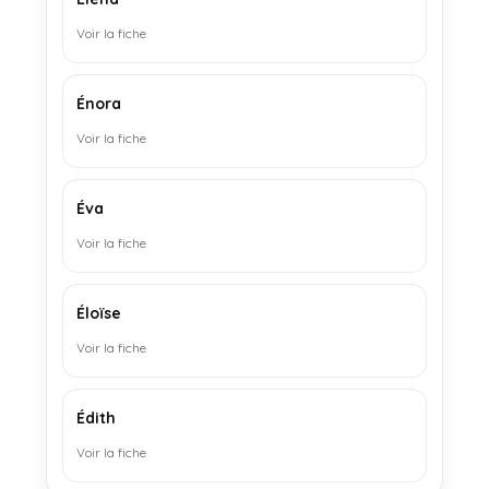
Voir la fiche
Énora
Voir la fiche
Éva
Voir la fiche
Éloïse
Voir la fiche
Édith
Voir la fiche