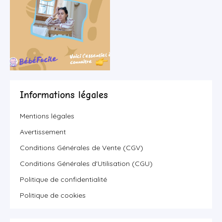
Informations légales
Mentions légales
Avertissement
Conditions Générales de Vente (CGV)
Conditions Générales d'Utilisation (CGU)
Politique de confidentialité
Politique de cookies