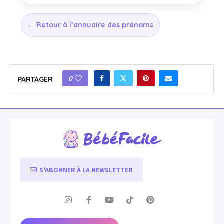
← Retour à l’annuaire des prénoms
0
PARTAGER
S'ABONNER À LA NEWSLETTER