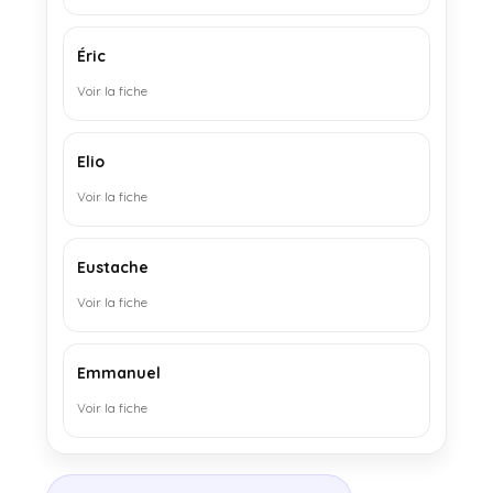
Éric
Voir la fiche
Elio
Voir la fiche
Eustache
Voir la fiche
Emmanuel
Voir la fiche