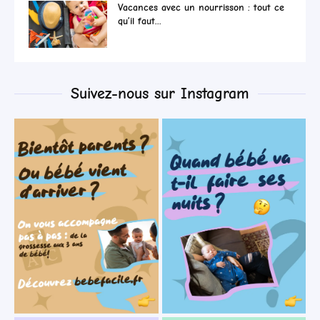
Vacances avec un nourrisson : tout ce
qu’il faut...
Suivez-nous sur Instagram