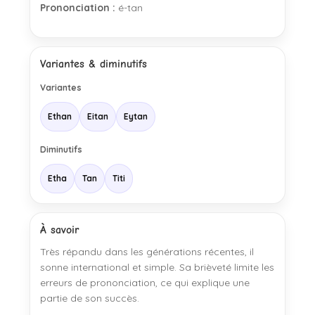
Prononciation :
é-tan
Variantes & diminutifs
Variantes
Ethan
Eitan
Eytan
Diminutifs
Etha
Tan
Titi
À savoir
Très répandu dans les générations récentes, il
sonne international et simple. Sa brièveté limite les
erreurs de prononciation, ce qui explique une
partie de son succès.