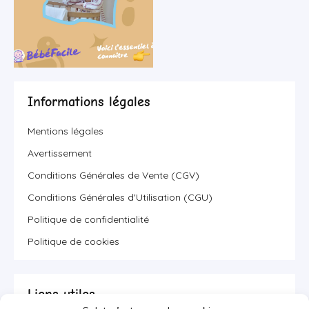
Informations légales
Mentions légales
Avertissement
Conditions Générales de Vente (CGV)
Conditions Générales d'Utilisation (CGU)
Politique de confidentialité
Politique de cookies
Liens utiles