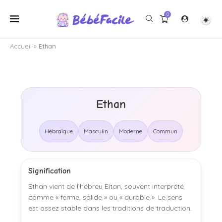
0
Accueil
»
Ethan
Ethan
Hébraïque
Masculin
Moderne
Commun
Signification
Ethan vient de l’hébreu Eitan, souvent interprété
comme « ferme, solide » ou « durable ». Le sens
est assez stable dans les traditions de traduction.