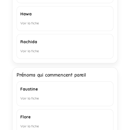
Hawa
Voir la fiche
Rachida
Voir la fiche
Prénoms qui commencent pareil
Faustine
Voir la fiche
Flore
Voir la fiche