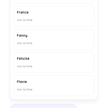
France
Voir la fiche
Fanny
Voir la fiche
Félicité
Voir la fiche
Flavie
Voir la fiche