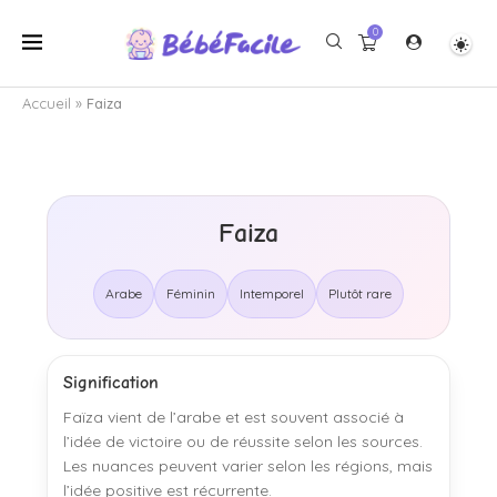
0
Accueil
»
Faiza
Faiza
Arabe
Féminin
Intemporel
Plutôt rare
Signification
Faïza vient de l’arabe et est souvent associé à
l’idée de victoire ou de réussite selon les sources.
Les nuances peuvent varier selon les régions, mais
l’idée positive est récurrente.