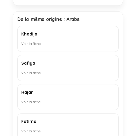
De la même origine : Arabe
Khadija
Voir la fiche
Safiya
Voir la fiche
Hajar
Voir la fiche
Fatima
Voir la fiche