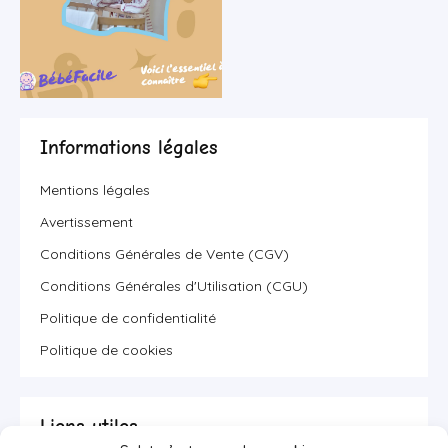
Informations légales
Mentions légales
Avertissement
Conditions Générales de Vente (CGV)
Conditions Générales d'Utilisation (CGU)
Politique de confidentialité
Politique de cookies
Liens utiles