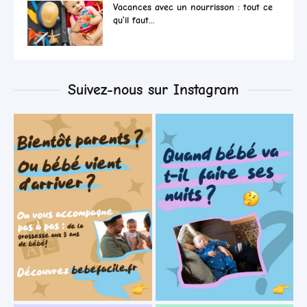
Vacances avec un nourrisson : tout ce
qu’il faut...
Suivez-nous sur Instagram