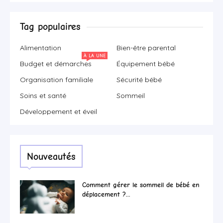
Tag populaires
Alimentation
Bien-être parental
À LA UNE
Budget et démarches
Équipement bébé
Organisation familiale
Sécurité bébé
Soins et santé
Sommeil
Développement et éveil
Nouveautés
Comment gérer le sommeil de bébé en
déplacement ?...