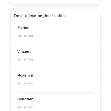
De la même origine : Latine
Florian
Voir la fiche
Vincent
Voir la fiche
Maxence
Voir la fiche
Donatien
Voir la fiche