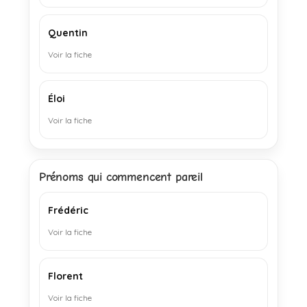
Quentin
Voir la fiche
Éloi
Voir la fiche
Prénoms qui commencent pareil
Frédéric
Voir la fiche
Florent
Voir la fiche