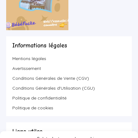
Informations légales
Mentions légales
Avertissement
Conditions Générales de Vente (CGV)
Conditions Générales d'Utilisation (CGU)
Politique de confidentialité
Politique de cookies
Liens utiles