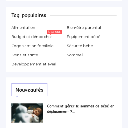
Tag populaires
Alimentation
Bien-être parental
À LA UNE
Budget et démarches
Équipement bébé
Organisation familiale
Sécurité bébé
Soins et santé
Sommeil
Développement et éveil
Nouveautés
Comment gérer le sommeil de bébé en
déplacement ?...