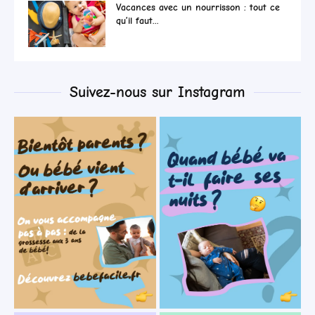
Vacances avec un nourrisson : tout ce
qu’il faut...
Suivez-nous sur Instagram