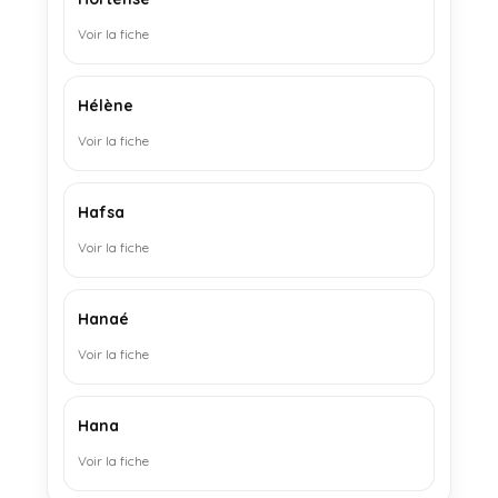
Voir la fiche
Hélène
Voir la fiche
Hafsa
Voir la fiche
Hanaé
Voir la fiche
Hana
Voir la fiche