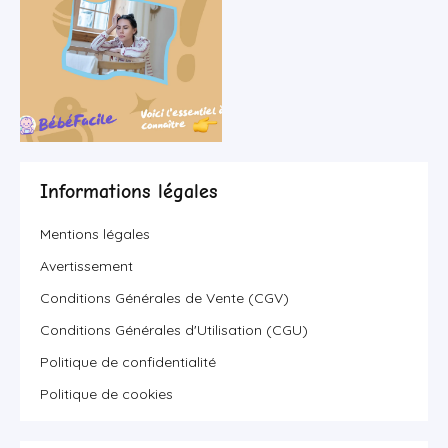
Informations légales
Mentions légales
Avertissement
Conditions Générales de Vente (CGV)
Conditions Générales d'Utilisation (CGU)
Politique de confidentialité
Politique de cookies