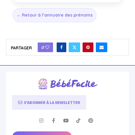
← Retour à l’annuaire des prénoms
0
PARTAGER
S'ABONNER À LA NEWSLETTER