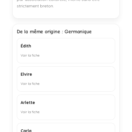
strictement breton.
De la même origine : Germanique
Édith
Voir la fiche
Elvire
Voir la fiche
Arlette
Voir la fiche
Carla