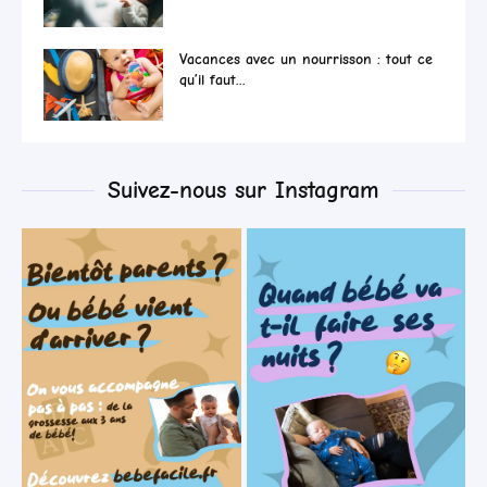
Vacances avec un nourrisson : tout ce
qu’il faut...
Suivez-nous sur Instagram