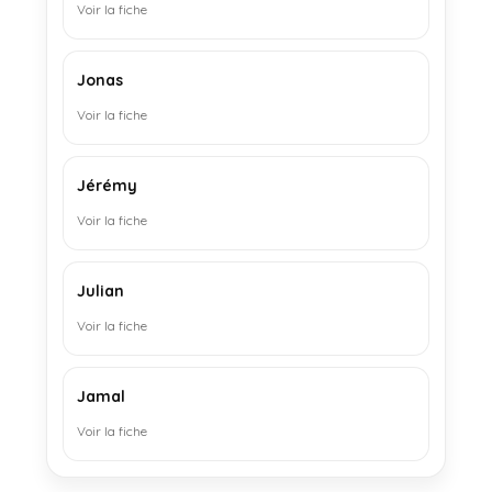
Voir la fiche
Jonas
Voir la fiche
Jérémy
Voir la fiche
Julian
Voir la fiche
Jamal
Voir la fiche