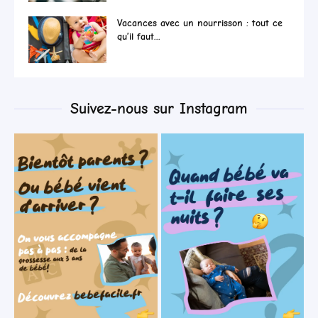
Vacances avec un nourrisson : tout ce
qu’il faut...
Suivez-nous sur Instagram