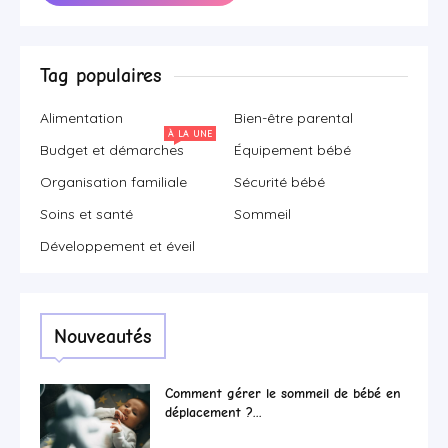
Tag populaires
Alimentation
Bien-être parental
À LA UNE
Budget et démarches
Équipement bébé
Organisation familiale
Sécurité bébé
Soins et santé
Sommeil
Développement et éveil
Nouveautés
Comment gérer le sommeil de bébé en
déplacement ?...