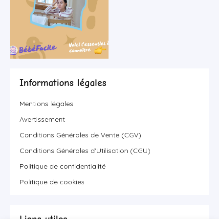
Informations légales
Mentions légales
Avertissement
Conditions Générales de Vente (CGV)
Conditions Générales d'Utilisation (CGU)
Politique de confidentialité
Politique de cookies