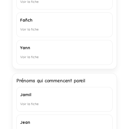
Voir la fiche
Fañch
Voir la fiche
Yann
Voir la fiche
Prénoms qui commencent pareil
Jamil
Voir la fiche
Jean