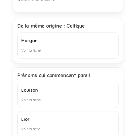
De la même origine : Celtique
Morgan
Voir la fiche
Prénoms qui commencent pareil
Louison
Voir la fiche
Lior
Voir la fiche