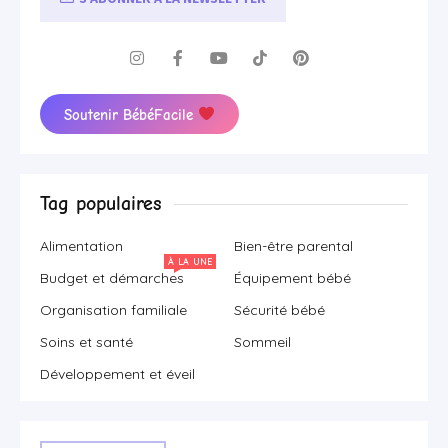
Soutenir BébéFacile
Tag populaires
Alimentation
Bien-être parental
À LA UNE
Budget et démarches
Équipement bébé
Organisation familiale
Sécurité bébé
Soins et santé
Sommeil
Développement et éveil