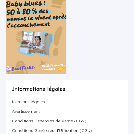
Informations légales
Mentions légales
Avertissement
Conditions Générales de Vente (CGV)
Conditions Générales d'Utilisation (CGU)