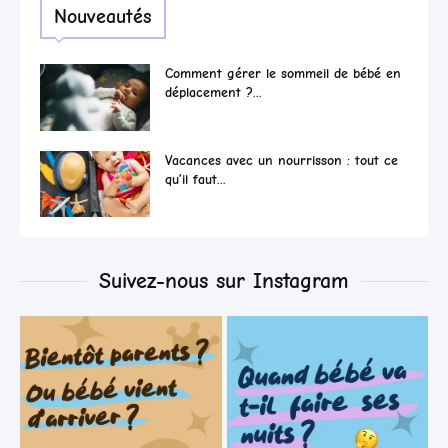
Nouveautés
Comment gérer le sommeil de bébé en
déplacement ?...
Vacances avec un nourrisson : tout ce
qu’il faut...
Suivez-nous sur Instagram