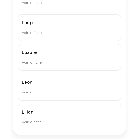
Voir la fiche
Loup
Voir la fiche
Lazare
Voir la fiche
Léon
Voir la fiche
Lilian
Voir la fiche