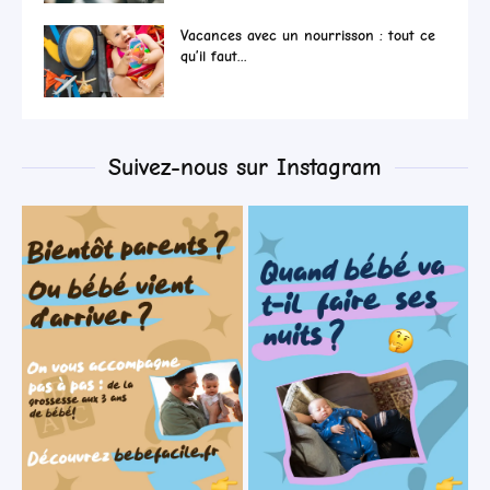
Vacances avec un nourrisson : tout ce
qu’il faut...
Suivez-nous sur Instagram