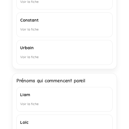
Voir la fiche
Constant
Voir la fiche
Urbain
Voir la fiche
Prénoms qui commencent pareil
Liam
Voir la fiche
Loïc