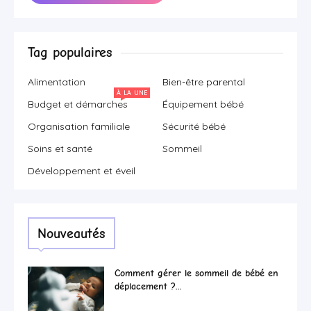
Tag populaires
Alimentation
Bien-être parental
À LA UNE
Budget et démarches
Équipement bébé
Organisation familiale
Sécurité bébé
Soins et santé
Sommeil
Développement et éveil
Nouveautés
Comment gérer le sommeil de bébé en
déplacement ?...