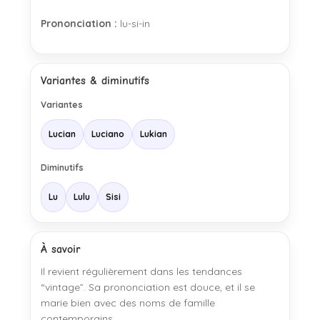
Prononciation :
lu-si-in
Variantes & diminutifs
Variantes
Lucian
Luciano
Lukian
Diminutifs
Lu
Lulu
Sisi
À savoir
Il revient régulièrement dans les tendances
“vintage”. Sa prononciation est douce, et il se
marie bien avec des noms de famille
contemporains.