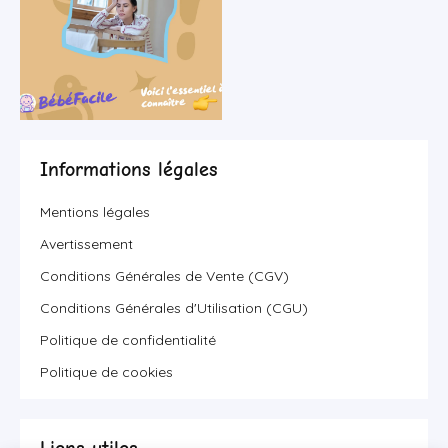
Informations légales
Mentions légales
Avertissement
Conditions Générales de Vente (CGV)
Conditions Générales d'Utilisation (CGU)
Politique de confidentialité
Politique de cookies