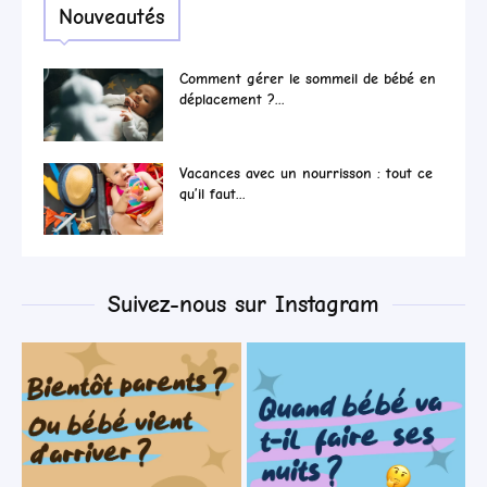
Nouveautés
Comment gérer le sommeil de bébé en
déplacement ?...
Vacances avec un nourrisson : tout ce
qu’il faut...
Suivez-nous sur Instagram