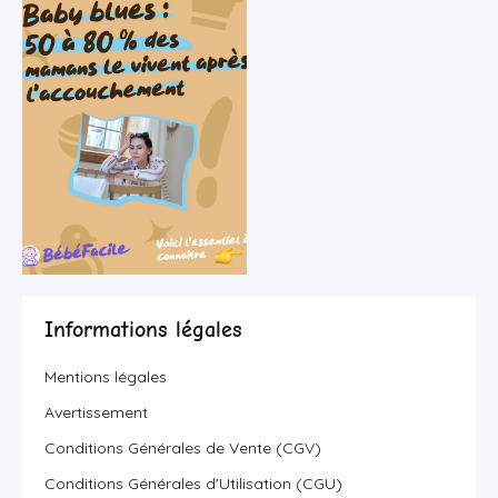
Informations légales
Mentions légales
Avertissement
Conditions Générales de Vente (CGV)
Conditions Générales d'Utilisation (CGU)