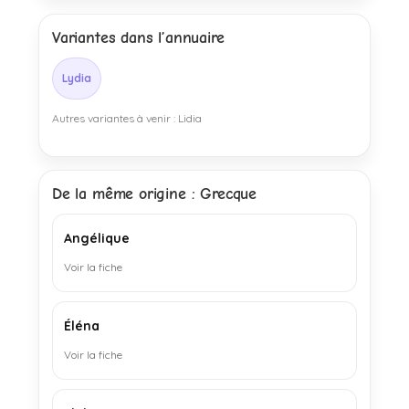
Variantes dans l’annuaire
Lydia
Autres variantes à venir : Lidia
De la même origine : Grecque
Angélique
Voir la fiche
Éléna
Voir la fiche