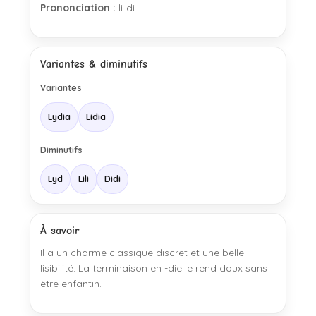
Prononciation :
li-di
Variantes & diminutifs
Variantes
Lydia
Lidia
Diminutifs
Lyd
Lili
Didi
À savoir
Il a un charme classique discret et une belle
lisibilité. La terminaison en -die le rend doux sans
être enfantin.