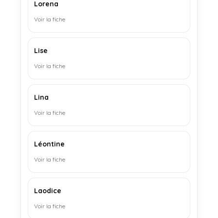
Lorena
Voir la fiche
Lise
Voir la fiche
Lina
Voir la fiche
Léontine
Voir la fiche
Laodice
Voir la fiche