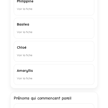
Philippine
Voir la fiche
Basilea
Voir la fiche
Chloé
Voir la fiche
Amaryllis
Voir la fiche
Prénoms qui commencent pareil