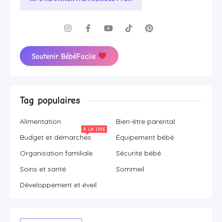
Soutenir BébéFacile
Tag populaires
Alimentation
Bien-être parental
À LA UNE
Budget et démarches
Équipement bébé
Organisation familiale
Sécurité bébé
Soins et santé
Sommeil
Développement et éveil