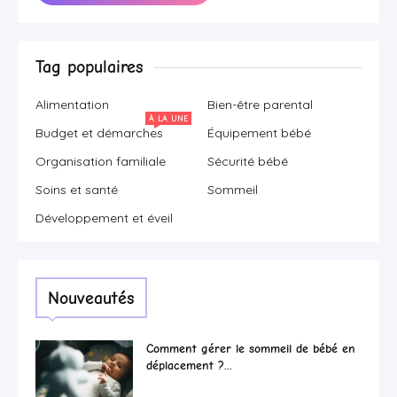
Tag populaires
Alimentation
Bien-être parental
À LA UNE
Budget et démarches
Équipement bébé
Organisation familiale
Sécurité bébé
Soins et santé
Sommeil
Développement et éveil
Nouveautés
Comment gérer le sommeil de bébé en
déplacement ?...