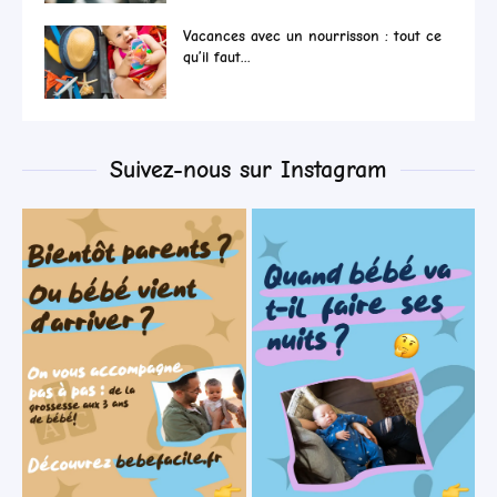
Vacances avec un nourrisson : tout ce
qu’il faut...
Suivez-nous sur Instagram