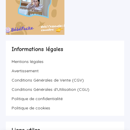
Informations légales
Mentions légales
Avertissement
Conditions Générales de Vente (CGV)
Conditions Générales d'Utilisation (CGU)
Politique de confidentialité
Politique de cookies