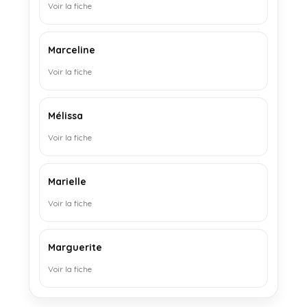
Voir la fiche
Marceline
Voir la fiche
Mélissa
Voir la fiche
Marielle
Voir la fiche
Marguerite
Voir la fiche