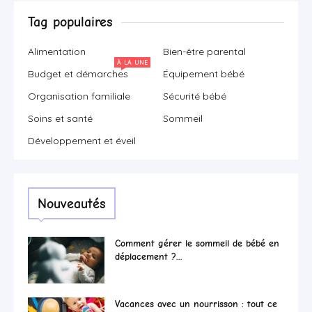
Tag populaires
Alimentation
Bien-être parental
À LA UNE
Budget et démarches
Équipement bébé
Organisation familiale
Sécurité bébé
Soins et santé
Sommeil
Développement et éveil
Nouveautés
Comment gérer le sommeil de bébé en
déplacement ?...
Vacances avec un nourrisson : tout ce