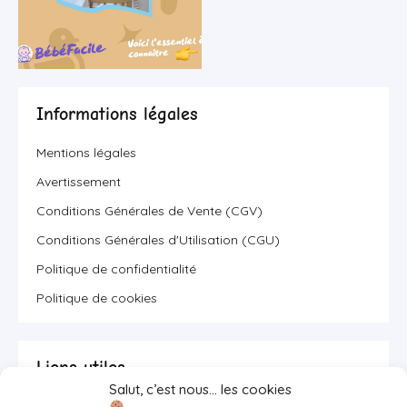
Informations légales
Mentions légales
Avertissement
Conditions Générales de Vente (CGV)
Conditions Générales d'Utilisation (CGU)
Politique de confidentialité
Politique de cookies
Liens utiles
Salut, c’est nous… les cookies