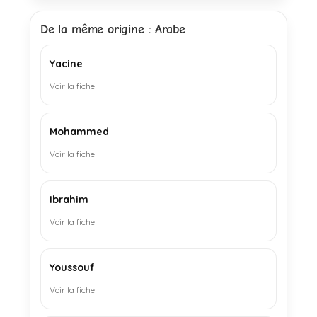
De la même origine : Arabe
Yacine
Voir la fiche
Mohammed
Voir la fiche
Ibrahim
Voir la fiche
Youssouf
Voir la fiche