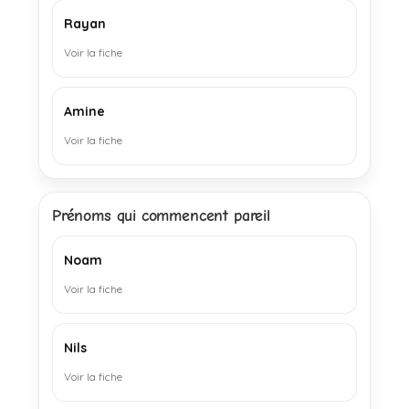
Rayan
Voir la fiche
Amine
Voir la fiche
Prénoms qui commencent pareil
Noam
Voir la fiche
Nils
Voir la fiche