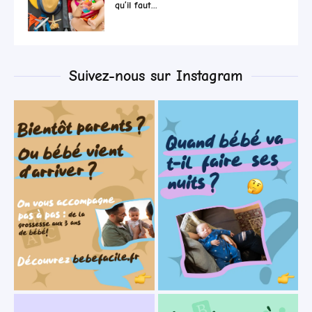
qu’il faut...
Suivez-nous sur Instagram