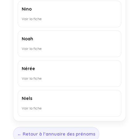
Nino
Voir la fiche
Noah
Voir la fiche
Nérée
Voir la fiche
Niels
Voir la fiche
← Retour à l’annuaire des prénoms