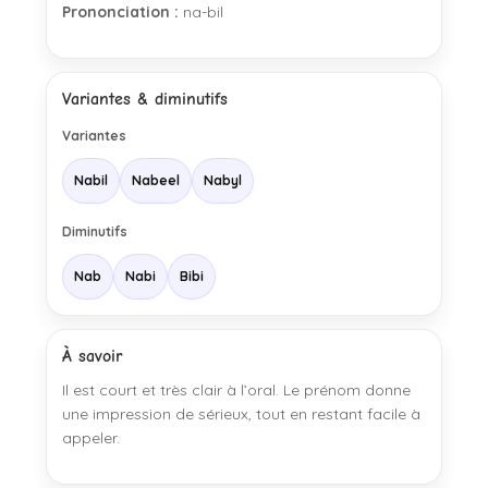
Prononciation :
na-bil
Variantes & diminutifs
Variantes
Nabil
Nabeel
Nabyl
Diminutifs
Nab
Nabi
Bibi
À savoir
Il est court et très clair à l’oral. Le prénom donne
une impression de sérieux, tout en restant facile à
appeler.