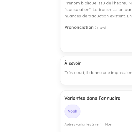
Prénom biblique issu de l’hébreu 
“consolation”. La transmission par
nuances de traduction existent. En 
Prononciation :
no-é
À savoir
Très court, il donne une impressio
Variantes dans l’annuaire
Noah
Autres variantes à venir : Noe