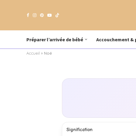
Préparer l’arrivée de bébé
Accouchement & 
Accueil
»
Noé
Signification