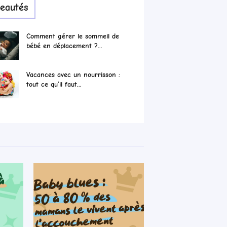
eautés
Comment gérer le sommeil de
bébé en déplacement ?...
Vacances avec un nourrisson :
tout ce qu’il faut...