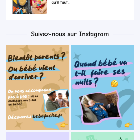
qu’il faut...
Suivez-nous sur Instagram