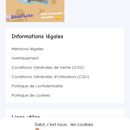
Informations légales
Mentions légales
Avertissement
Conditions Générales de Vente (CGV)
Conditions Générales d'Utilisation (CGU)
Politique de confidentialité
Politique de cookies
Liens utiles
Salut, c’est nous… les cookies