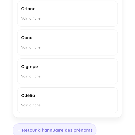
Orlane
Voir la fiche
Oona
Voir la fiche
Olympe
Voir la fiche
Odélia
Voir la fiche
← Retour à l’annuaire des prénoms