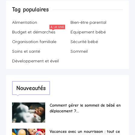
Tag populaires
Alimentation
Bien-être parental
À LA UNE
Budget et démarches
Équipement bébé
Organisation familiale
Sécurité bébé
Soins et santé
Sommeil
Développement et éveil
Nouveautés
Comment gérer le sommeil de bébé en
déplacement ?...
Vacances avec un nourrisson : tout ce