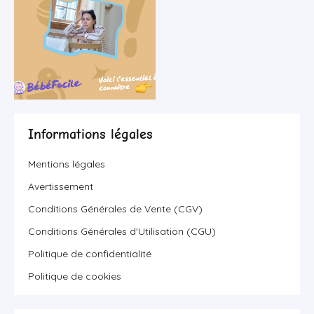
Informations légales
Mentions légales
Avertissement
Conditions Générales de Vente (CGV)
Conditions Générales d'Utilisation (CGU)
Politique de confidentialité
Politique de cookies