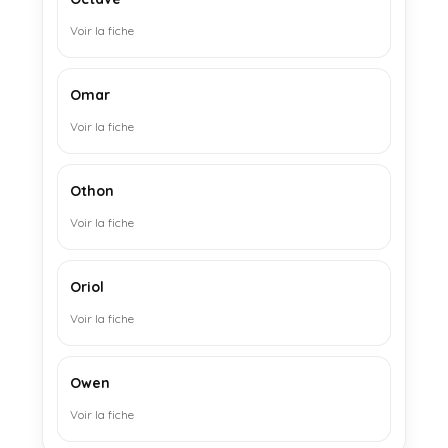
Voir la fiche
Omar
Voir la fiche
Othon
Voir la fiche
Oriol
Voir la fiche
Owen
Voir la fiche