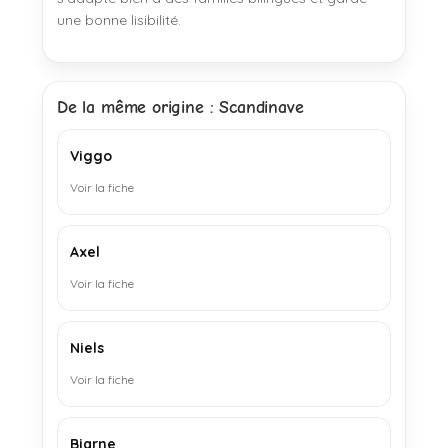
une bonne lisibilité.
De la même origine : Scandinave
Viggo
Voir la fiche
Axel
Voir la fiche
Niels
Voir la fiche
Bjarne