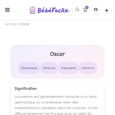
0
Accueil
»
Oscar
Oscar
Scandinave
Masculin
Intemporel
Commun
Signification
Le prénom est généralement rattaché à un fond
germanique ou scandinave, avec des
interprétations variables selon les sources. Il s’est
diffusé largement en Europe, puis au-delà. En