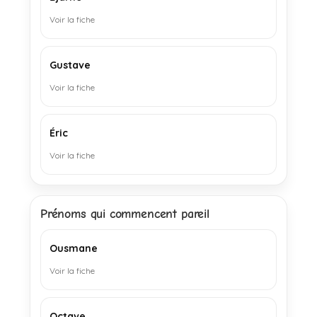
Voir la fiche
Gustave
Voir la fiche
Éric
Voir la fiche
Prénoms qui commencent pareil
Ousmane
Voir la fiche
Octave