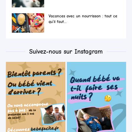
Vacances avec un nourrisson : tout ce
qu’il faut...
Suivez-nous sur Instagram