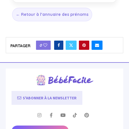
← Retour à l’annuaire des prénoms
0
PARTAGER
S'ABONNER À LA NEWSLETTER