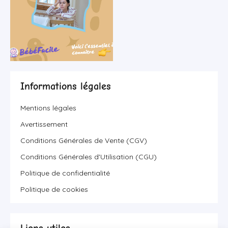
Informations légales
Mentions légales
Avertissement
Conditions Générales de Vente (CGV)
Conditions Générales d'Utilisation (CGU)
Politique de confidentialité
Politique de cookies