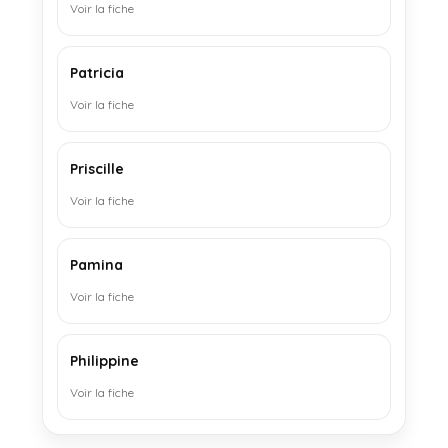
Voir la fiche
Patricia
Voir la fiche
Priscille
Voir la fiche
Pamina
Voir la fiche
Philippine
Voir la fiche