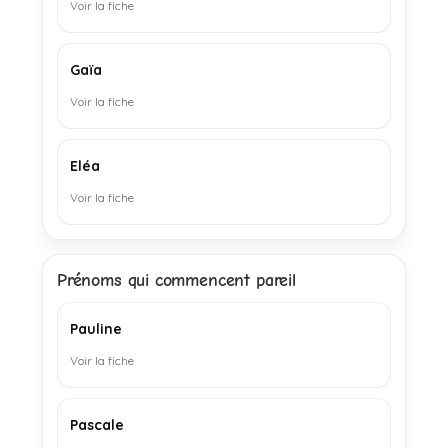
Voir la fiche
Gaïa
Voir la fiche
Eléa
Voir la fiche
Prénoms qui commencent pareil
Pauline
Voir la fiche
Pascale