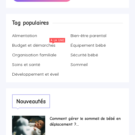
Tag populaires
Alimentation
Bien-être parental
À LA UNE
Budget et démarches
Équipement bébé
Organisation familiale
Sécurité bébé
Soins et santé
Sommeil
Développement et éveil
Nouveautés
Comment gérer le sommeil de bébé en
déplacement ?...