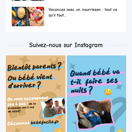
Vacances avec un nourrisson : tout ce
qu’il faut...
Suivez-nous sur Instagram