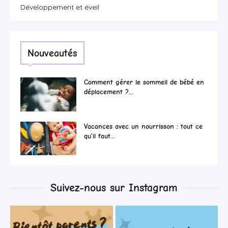
Développement et éveil
Nouveautés
Comment gérer le sommeil de bébé en
déplacement ?...
Vacances avec un nourrisson : tout ce
qu’il faut...
Suivez-nous sur Instagram