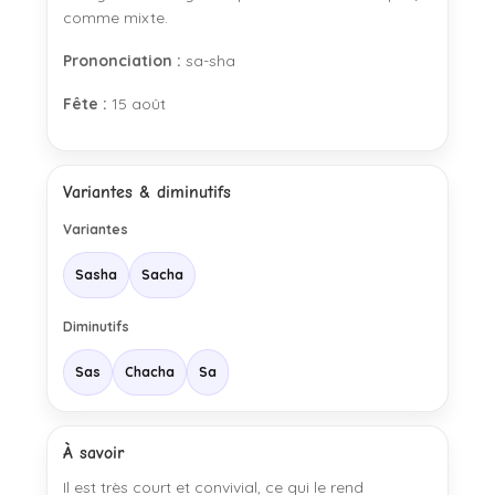
comme mixte.
Prononciation :
sa-sha
Fête :
15 août
Variantes & diminutifs
Variantes
Sasha
Sacha
Diminutifs
Sas
Chacha
Sa
À savoir
Il est très court et convivial, ce qui le rend