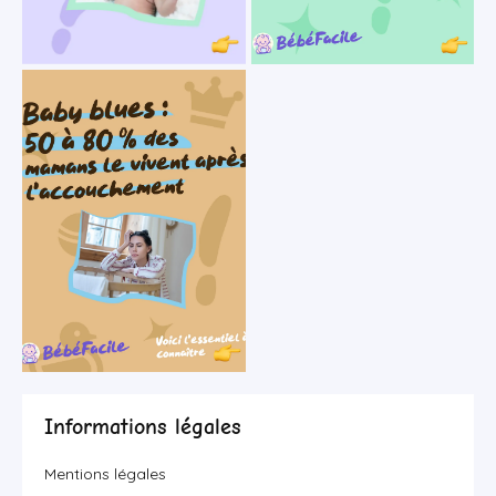
Informations légales
Mentions légales