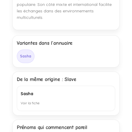
populaire. Son côté mixte et international facilite
les échanges dans des environnements
multiculturels.
Variantes dans l’annuaire
Sasha
De la même origine : Slave
Sasha
Voir la fiche
Prénoms qui commencent pareil