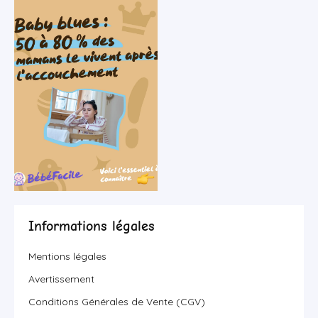
Informations légales
Mentions légales
Avertissement
Conditions Générales de Vente (CGV)