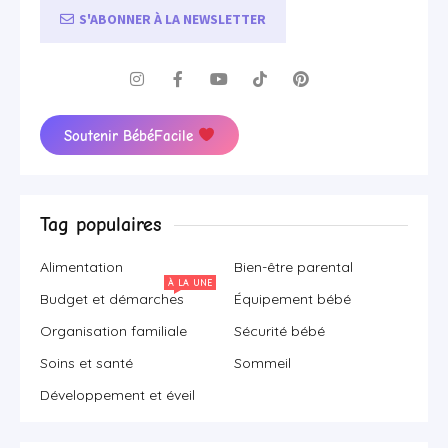
S'ABONNER À LA NEWSLETTER
Soutenir BébéFacile
Tag populaires
Alimentation
Bien-être parental
À LA UNE
Budget et démarches
Équipement bébé
Organisation familiale
Sécurité bébé
Soins et santé
Sommeil
Développement et éveil