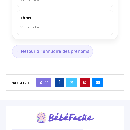
Thaïs
Voir la fiche
← Retour à l’annuaire des prénoms
0
PARTAGER