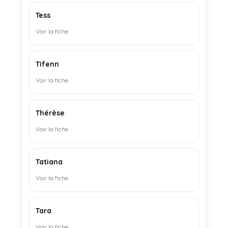
Tess
Voir la fiche
Tifenn
Voir la fiche
Thérèse
Voir la fiche
Tatiana
Voir la fiche
Tara
Voir la fiche