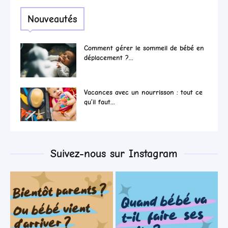
Nouveautés
Comment gérer le sommeil de bébé en
déplacement ?...
Vacances avec un nourrisson : tout ce
qu’il faut...
Suivez-nous sur Instagram