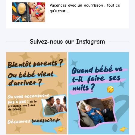
Vacances avec un nourrisson : tout ce
qu’il faut...
Suivez-nous sur Instagram