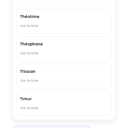
Théotime
Voir la fiche
Théophane
Voir la fiche
Titouan
Voir la fiche
Timur
Voir la fiche