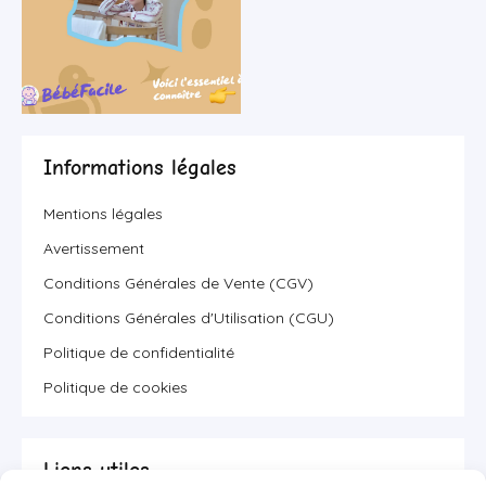
Informations légales
Mentions légales
Avertissement
Conditions Générales de Vente (CGV)
Conditions Générales d'Utilisation (CGU)
Politique de confidentialité
Politique de cookies
Liens utiles