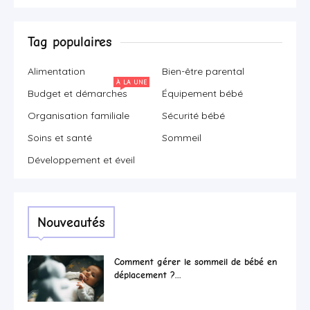
Tag populaires
Alimentation
Bien-être parental
À LA UNE
Budget et démarches
Équipement bébé
Organisation familiale
Sécurité bébé
Soins et santé
Sommeil
Développement et éveil
Nouveautés
Comment gérer le sommeil de bébé en
déplacement ?...