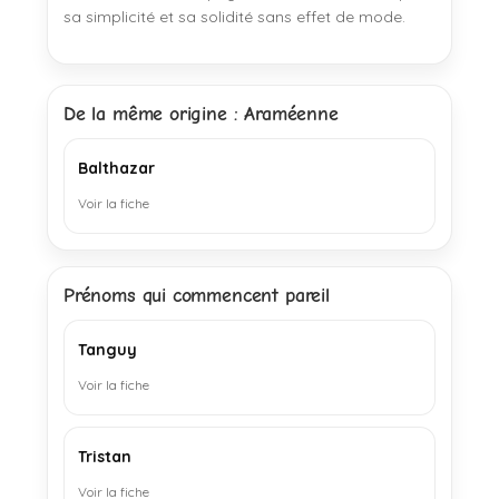
sa simplicité et sa solidité sans effet de mode.
De la même origine : Araméenne
Balthazar
Voir la fiche
Prénoms qui commencent pareil
Tanguy
Voir la fiche
Tristan
Voir la fiche