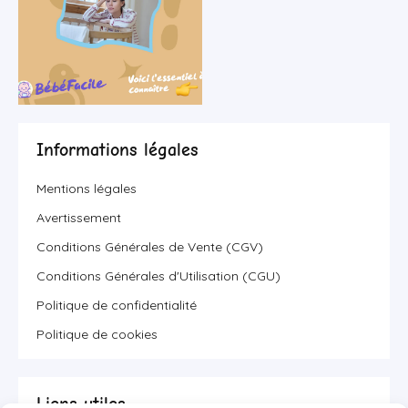
Informations légales
Mentions légales
Avertissement
Conditions Générales de Vente (CGV)
Conditions Générales d'Utilisation (CGU)
Politique de confidentialité
Politique de cookies
Liens utiles