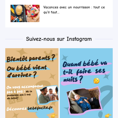
Vacances avec un nourrisson : tout ce
qu’il faut...
Suivez-nous sur Instagram