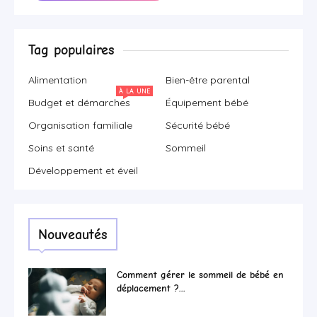
Tag populaires
Alimentation
Bien-être parental
À LA UNE
Budget et démarches
Équipement bébé
Organisation familiale
Sécurité bébé
Soins et santé
Sommeil
Développement et éveil
Nouveautés
Comment gérer le sommeil de bébé en
déplacement ?...