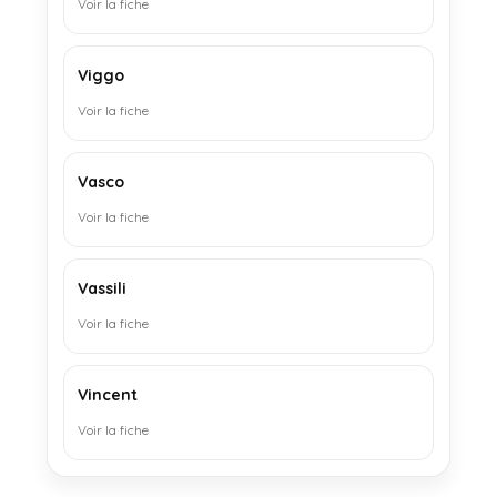
Voir la fiche
Viggo
Voir la fiche
Vasco
Voir la fiche
Vassili
Voir la fiche
Vincent
Voir la fiche