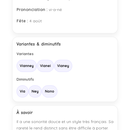
Prononciation :
vi-a-né
Fête :
4 août
Variantes & diminutifs
Variantes
Vianney
Vianei
Vianey
Diminutifs
Via
Ney
Nono
À savoir
Il a une sonorité douce et un style très français. Sa
rareté le rend distinct sans être difficile à porter.