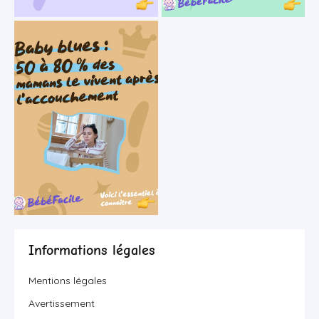
Informations légales
Mentions légales
Avertissement