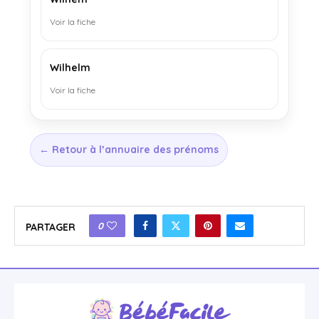
Voir la fiche
Wilhelm
Voir la fiche
← Retour à l’annuaire des prénoms
0
PARTAGER