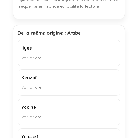
fréquente en France et facilite la lecture.
De la même origine : Arabe
Ilyes
Voir la fiche
Kenzaï
Voir la fiche
Yacine
Voir la fiche
Youssef