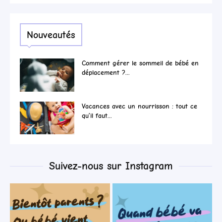
Nouveautés
Comment gérer le sommeil de bébé en
déplacement ?...
Vacances avec un nourrisson : tout ce
qu’il faut...
Suivez-nous sur Instagram