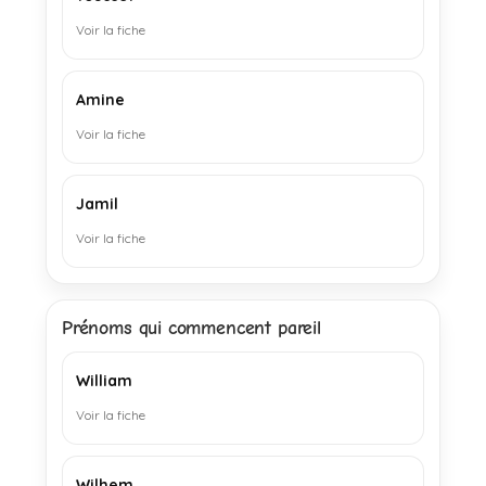
Voir la fiche
Amine
Voir la fiche
Jamil
Voir la fiche
Prénoms qui commencent pareil
William
Voir la fiche
Wilhem