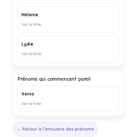
Mélanie
Voir la fiche
Lydie
Voir la fiche
Prénoms qui commencent pareil
Xenia
Voir la fiche
← Retour à l’annuaire des prénoms