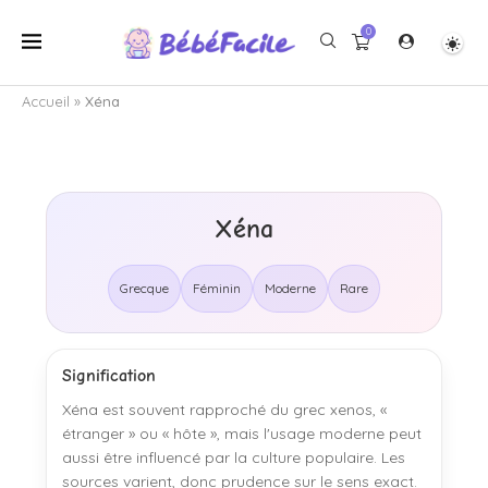
0
Accueil
»
Xéna
Xéna
Grecque
Féminin
Moderne
Rare
Signification
Xéna est souvent rapproché du grec xenos, «
étranger » ou « hôte », mais l'usage moderne peut
aussi être influencé par la culture populaire. Les
sources varient, donc prudence sur le sens exact.