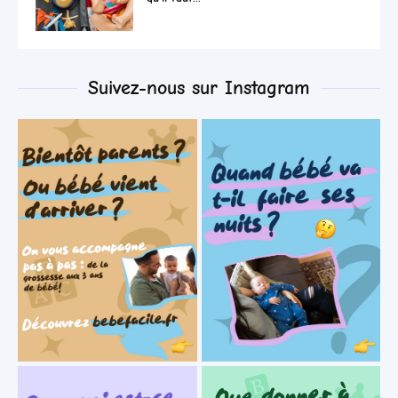
Suivez-nous sur Instagram