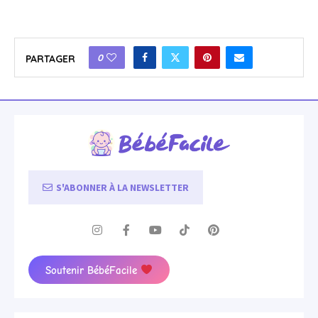
0
PARTAGER
S'ABONNER À LA NEWSLETTER
Soutenir BébéFacile