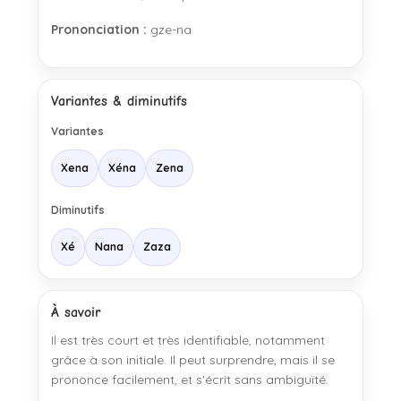
Prononciation :
gze-na
Variantes & diminutifs
Variantes
Xena
Xéna
Zena
Diminutifs
Xé
Nana
Zaza
À savoir
Il est très court et très identifiable, notamment
grâce à son initiale. Il peut surprendre, mais il se
prononce facilement, et s'écrit sans ambiguïté.