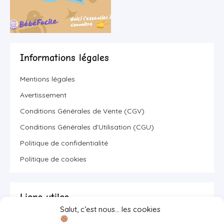
Informations légales
Mentions légales
Avertissement
Conditions Générales de Vente (CGV)
Conditions Générales d'Utilisation (CGU)
Politique de confidentialité
Politique de cookies
Liens utiles
Salut, c’est nous… les cookies