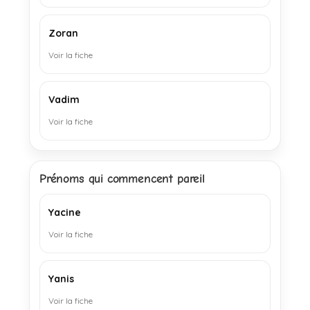
Zoran
Voir la fiche
Vadim
Voir la fiche
Prénoms qui commencent pareil
Yacine
Voir la fiche
Yanis
Voir la fiche