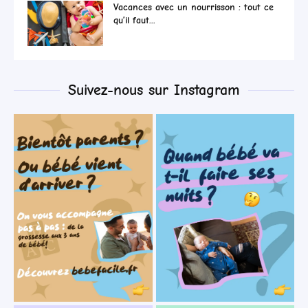
Vacances avec un nourrisson : tout ce
qu’il faut...
Suivez-nous sur Instagram