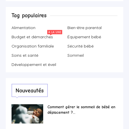
Tag populaires
Alimentation
Bien-être parental
À LA UNE
Budget et démarches
Équipement bébé
Organisation familiale
Sécurité bébé
Soins et santé
Sommeil
Développement et éveil
Nouveautés
Comment gérer le sommeil de bébé en
déplacement ?...