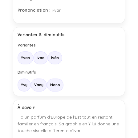
Prononciation :
i-van
Variantes & diminutifs
Variantes
Yvan
Ivan
Iván
Diminutifs
Yvy
Vany
Nono
À savoir
Il a un parfum d’Europe de l’Est tout en restant
familier en français. Sa graphie en Y lui donne une
touche visuelle différente d’Ivan.