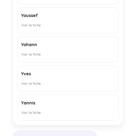
Youssef
Voir la fiche
Yohann
Voir la fiche
Yves
Voir la fiche
Yannis
Voir la fiche