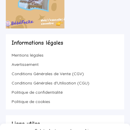
Informations légales
Mentions légales
Avertissement
Conditions Générales de Vente (CGV)
Conditions Générales d'Utilisation (CGU)
Politique de confidentialité
Politique de cookies
Liens utiles