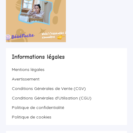
Informations légales
Mentions légales
Avertissement
Conditions Générales de Vente (CGV)
Conditions Générales d'Utilisation (CGU)
Politique de confidentialité
Politique de cookies