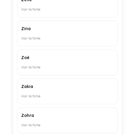
Voir la fiche
Zina
Voir la fiche
Zoé
Voir la fiche
Zakia
Voir la fiche
Zohra
Voir la fiche