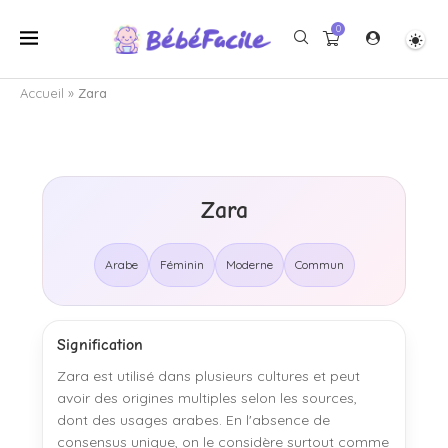
0
Accueil
»
Zara
Zara
Arabe
Féminin
Moderne
Commun
Signification
Zara est utilisé dans plusieurs cultures et peut
avoir des origines multiples selon les sources,
dont des usages arabes. En l'absence de
consensus unique, on le considère surtout comme