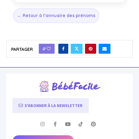
← Retour à l’annuaire des prénoms
0
PARTAGER
S'ABONNER À LA NEWSLETTER