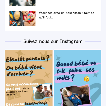
Vacances avec un nourrisson : tout ce
qu’il faut...
Suivez-nous sur Instagram