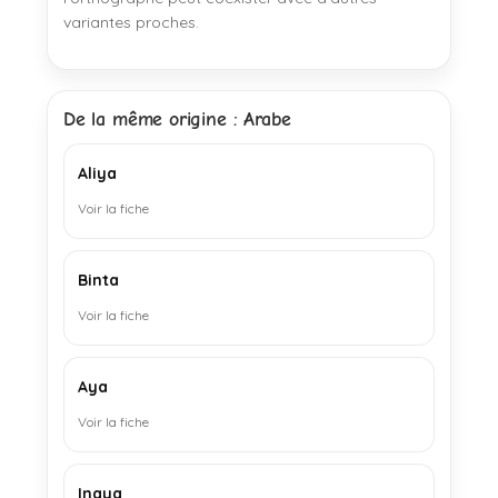
variantes proches.
De la même origine : Arabe
Aliya
Voir la fiche
Binta
Voir la fiche
Aya
Voir la fiche
Inaya