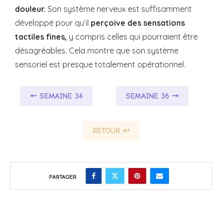
douleur.
Son système nerveux est suffisamment
développé pour qu’il
perçoive des sensations
tactiles fines,
y compris celles qui pourraient être
désagréables. Cela montre que son système
sensoriel est presque totalement opérationnel.
🠔 SEMAINE 34
SEMAINE 36 🠖
RETOUR ↩
PARTAGER