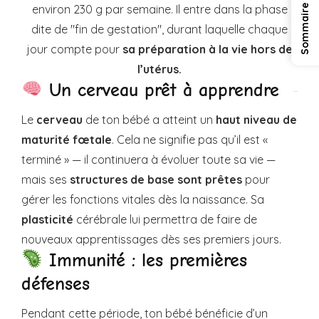
environ 230 g par semaine. Il entre dans la phase
dite de "fin de gestation", durant laquelle chaque
jour compte pour
sa préparation à la vie hors de
l’utérus.
Un cerveau prêt à apprendre
Le
cerveau
de ton bébé a atteint un
haut niveau de
maturité fœtale
. Cela ne signifie pas qu’il est «
terminé » — il continuera à évoluer toute sa vie —
mais ses
structures de base sont prêtes
pour
gérer les fonctions vitales dès la naissance. Sa
plasticité
cérébrale lui permettra de faire de
nouveaux apprentissages dès ses premiers jours.
Immunité : les premières
défenses
Pendant cette période, ton bébé bénéficie d’un