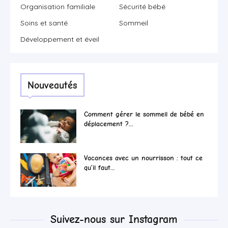
Organisation familiale
Sécurité bébé
Soins et santé
Sommeil
Développement et éveil
Nouveautés
Comment gérer le sommeil de bébé en
déplacement ?...
Vacances avec un nourrisson : tout ce
qu’il faut...
Suivez-nous sur Instagram