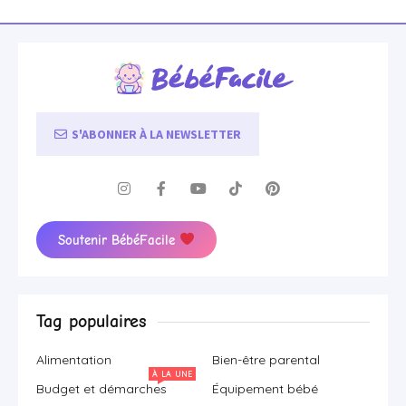
S'ABONNER À LA NEWSLETTER
Soutenir BébéFacile
Tag populaires
Alimentation
Bien-être parental
À LA UNE
Budget et démarches
Équipement bébé