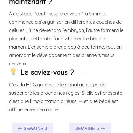
maintenant ?
À ce stade, l’œuf mesure environ 4 à 5 mm et
commence à s’organiser en différentes couches de
cellules. L’une deviendra l’embryon, l’autre formera le
placenta, cette interface vitale entre bébé et
maman. L’ensemble prend peu à peu forme, tout en
amorçant le développement des premiers tissus
nerveux.
Le saviez-vous ?
C’est la HCG qui envoie le signal au corps de
suspendre les prochaines règles. Si elle est présente,
c’est que l’implantation a réussi — et que bébé est
officiellement en route.
🠔 SEMAINE 3
SEMAINE 5 🠖