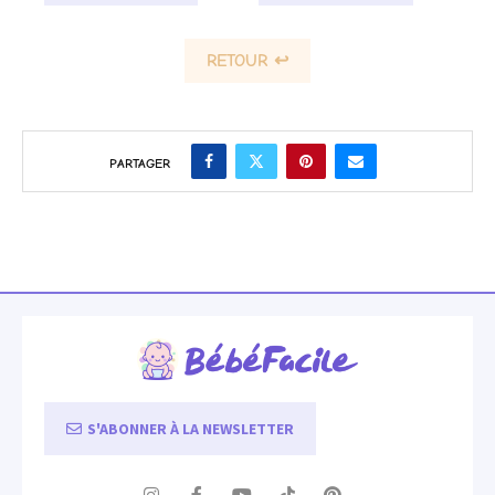
RETOUR ↩
PARTAGER
S'ABONNER À LA NEWSLETTER