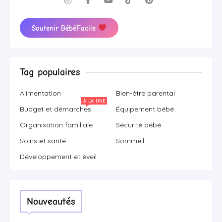
Soutenir BébéFacile
Tag populaires
Alimentation
Bien-être parental
À LA UNE
Budget et démarches
Équipement bébé
Organisation familiale
Sécurité bébé
Soins et santé
Sommeil
Développement et éveil
Nouveautés