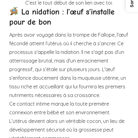
C’est le tout début de son lien avec toi.
La nidation : l’œuf s’installe
pour de bon
Après avoir voyagé dans la trompe de Fallope, l'œuf
fécondé atteint l’utérus où il cherche à s’ancrer. Ce
processus s'appelle la nidation. Il ne s'agit pas d’un
atterrissage brutal, mais d’un enracinement
progressif, qui s’étale sur plusieurs jours. L'œuf
s’enfonce doucement dans la muqueuse utérine, un
tissu riche et accueillant qui lui fournira les premiers
nutriments nécessaires à sa croissance.
Ce contact intime marque la toute première
connexion entre bébé et son environnement.
L’utérus devient alors un véritable cocon, un lieu de
développement sécurisé où la grossesse peut