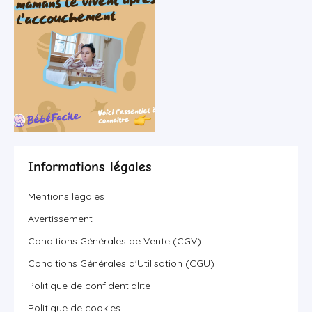
Informations légales
Mentions légales
Avertissement
Conditions Générales de Vente (CGV)
Conditions Générales d'Utilisation (CGU)
Politique de confidentialité
Politique de cookies