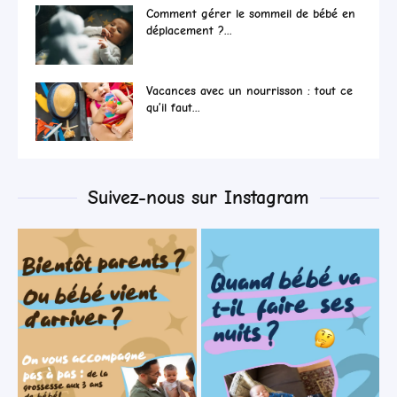
Comment gérer le sommeil de bébé en
déplacement ?...
Vacances avec un nourrisson : tout ce
qu’il faut...
Suivez-nous sur Instagram