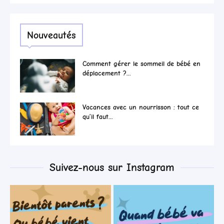
Nouveautés
Comment gérer le sommeil de bébé en
déplacement ?...
Vacances avec un nourrisson : tout ce
qu’il faut...
Suivez-nous sur Instagram