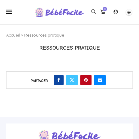
0
Accueil
»
Ressources pratique
RESSOURCES PRATIQUE
PARTAGER