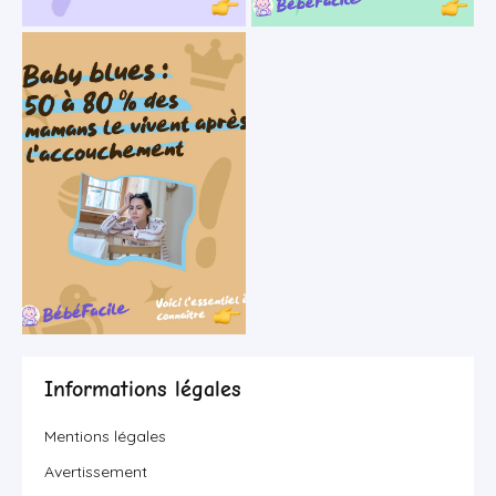
Informations légales
Mentions légales
Avertissement