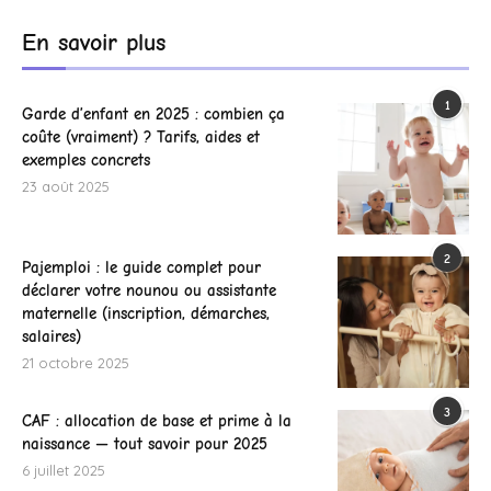
En savoir plus
1
Garde d’enfant en 2025 : combien ça
coûte (vraiment) ? Tarifs, aides et
exemples concrets
23 août 2025
2
Pajemploi : le guide complet pour
déclarer votre nounou ou assistante
maternelle (inscription, démarches,
salaires)
21 octobre 2025
3
CAF : allocation de base et prime à la
naissance — tout savoir pour 2025
6 juillet 2025