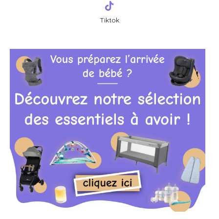
Tiktok