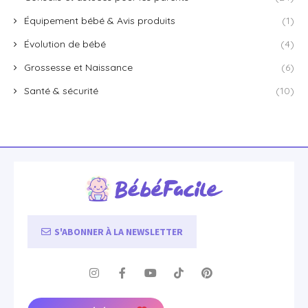
Équipement bébé & Avis produits
(1)
Évolution de bébé
(4)
Grossesse et Naissance
(6)
Santé & sécurité
(10)
S'ABONNER À LA NEWSLETTER