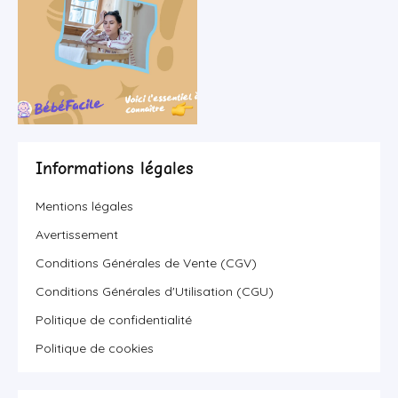
Informations légales
Mentions légales
Avertissement
Conditions Générales de Vente (CGV)
Conditions Générales d'Utilisation (CGU)
Politique de confidentialité
Politique de cookies