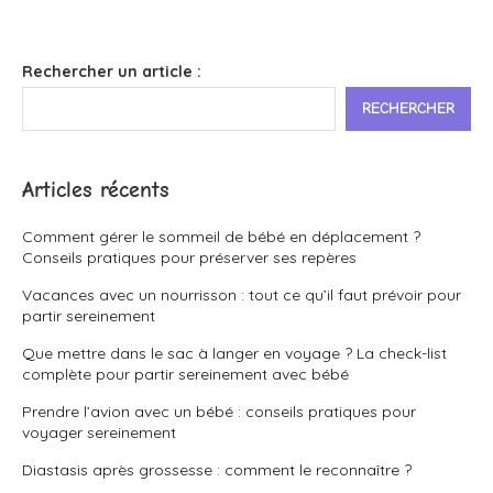
Rechercher un article :
RECHERCHER
Articles récents
Comment gérer le sommeil de bébé en déplacement ?
Conseils pratiques pour préserver ses repères
Vacances avec un nourrisson : tout ce qu’il faut prévoir pour
partir sereinement
Que mettre dans le sac à langer en voyage ? La check-list
complète pour partir sereinement avec bébé
Prendre l’avion avec un bébé : conseils pratiques pour
voyager sereinement
Diastasis après grossesse : comment le reconnaître ?