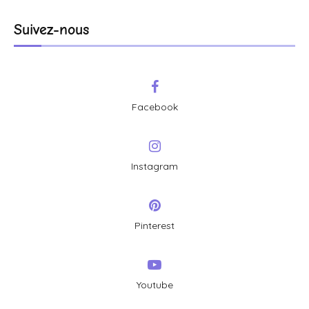
Suivez-nous
Facebook
Instagram
Pinterest
Youtube