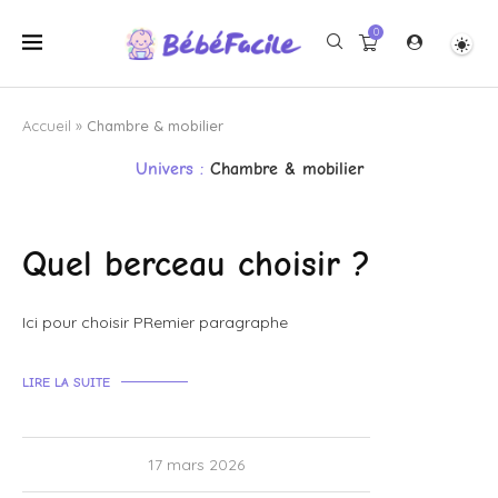
0
Accueil
»
Chambre & mobilier
Univers :
Chambre & mobilier
Quel berceau choisir ?
Ici pour choisir PRemier paragraphe
LIRE LA SUITE
17 mars 2026