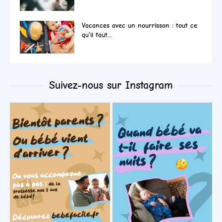
Vacances avec un nourrisson : tout ce
qu’il faut...
Suivez-nous sur Instagram