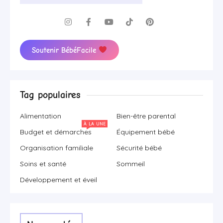
Soutenir BébéFacile
Tag populaires
Alimentation
Bien-être parental
À LA UNE
Budget et démarches
Équipement bébé
Organisation familiale
Sécurité bébé
Soins et santé
Sommeil
Développement et éveil