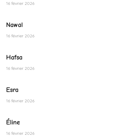
16 février 2026
Nawal
16 février 2026
Hafsa
16 février 2026
Esra
16 février 2026
Éline
16 février 2026