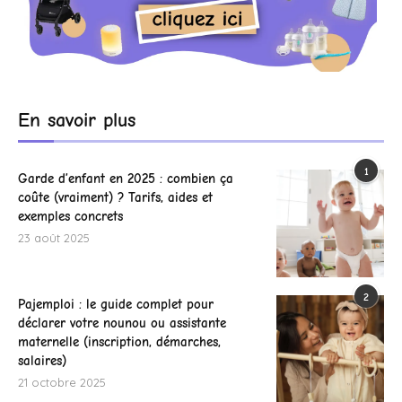
En savoir plus
1
Garde d’enfant en 2025 : combien ça
coûte (vraiment) ? Tarifs, aides et
exemples concrets
23 août 2025
2
Pajemploi : le guide complet pour
déclarer votre nounou ou assistante
maternelle (inscription, démarches,
salaires)
21 octobre 2025