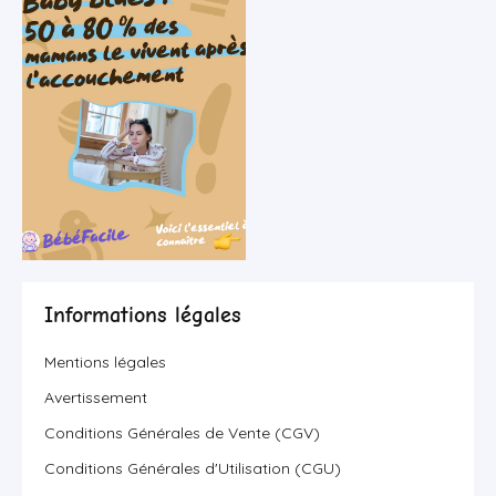
Informations légales
Mentions légales
Avertissement
Conditions Générales de Vente (CGV)
Conditions Générales d'Utilisation (CGU)