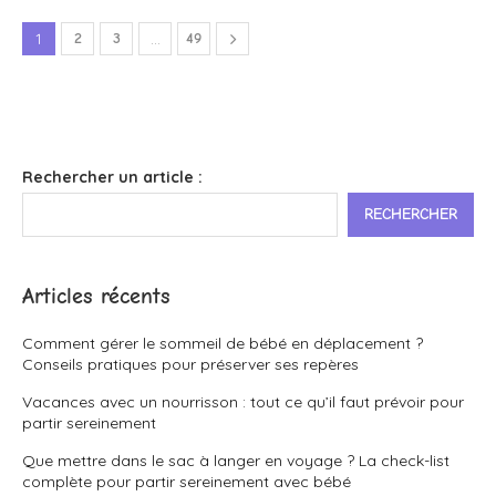
1
2
3
…
49
Rechercher un article :
RECHERCHER
Articles récents
Comment gérer le sommeil de bébé en déplacement ?
Conseils pratiques pour préserver ses repères
Vacances avec un nourrisson : tout ce qu’il faut prévoir pour
partir sereinement
Que mettre dans le sac à langer en voyage ? La check-list
complète pour partir sereinement avec bébé