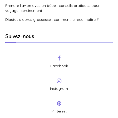
Prendre l’avion avec un bébé : conseils pratiques pour
voyager sereinement
Diastasis après grossesse : comment le reconnaître ?
Suivez-nous
Facebook
Instagram
Pinterest