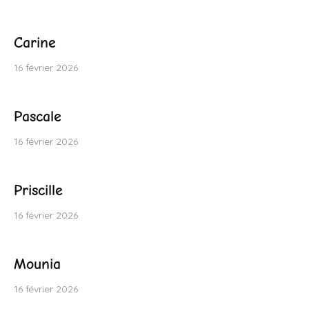
Carine
16 février 2026
Pascale
16 février 2026
Priscille
16 février 2026
Mounia
16 février 2026