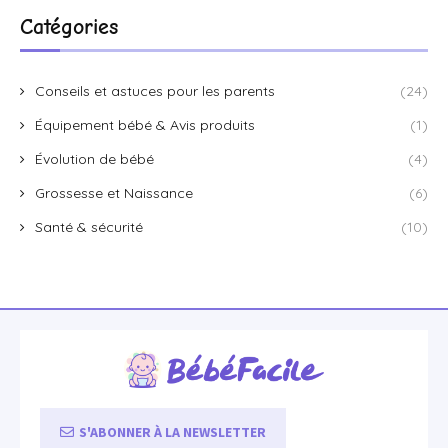
Catégories
Conseils et astuces pour les parents
(24)
Équipement bébé & Avis produits
(1)
Évolution de bébé
(4)
Grossesse et Naissance
(6)
Santé & sécurité
(10)
S'ABONNER À LA NEWSLETTER