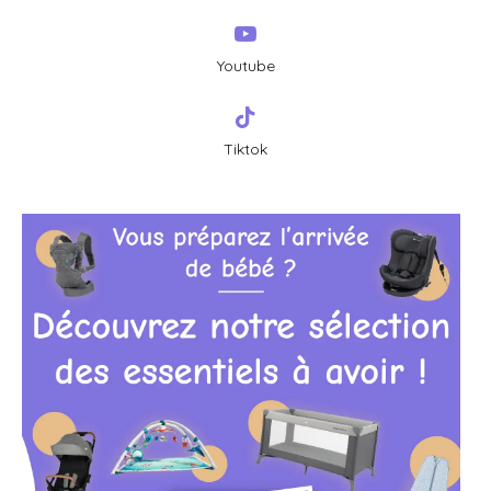
Youtube
Tiktok