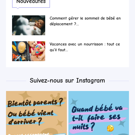
Nouveautés
Comment gérer le sommeil de bébé en
déplacement ?...
Vacances avec un nourrisson : tout ce
qu’il faut...
Suivez-nous sur Instagram