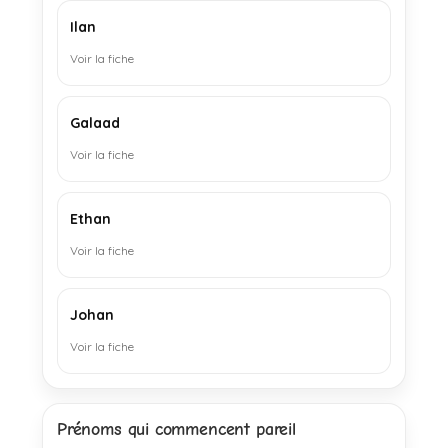
Ilan
Voir la fiche
Galaad
Voir la fiche
Ethan
Voir la fiche
Johan
Voir la fiche
Prénoms qui commencent pareil