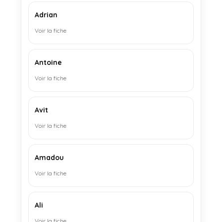
Adrian
Voir la fiche
Antoine
Voir la fiche
Avit
Voir la fiche
Amadou
Voir la fiche
Ali
Voir la fiche