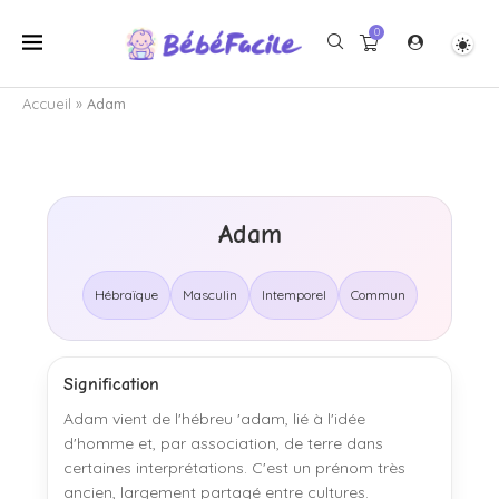
0
Accueil
»
Adam
Adam
Hébraïque
Masculin
Intemporel
Commun
Signification
Adam vient de l'hébreu 'adam, lié à l'idée
d'homme et, par association, de terre dans
certaines interprétations. C'est un prénom très
ancien, largement partagé entre cultures.