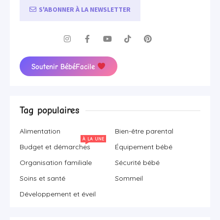
S'ABONNER À LA NEWSLETTER
Soutenir BébéFacile
Tag populaires
Alimentation
Bien-être parental
À LA UNE
Budget et démarches
Équipement bébé
Organisation familiale
Sécurité bébé
Soins et santé
Sommeil
Développement et éveil