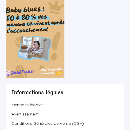
Informations légales
Mentions légales
Avertissement
Conditions Générales de Vente (CGV)