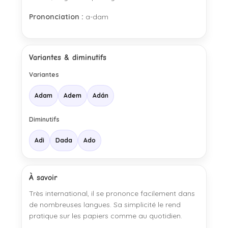
Prononciation :
a-dam
Variantes & diminutifs
Variantes
Adam
Adem
Adán
Diminutifs
Adi
Dada
Ado
À savoir
Très international, il se prononce facilement dans
de nombreuses langues. Sa simplicité le rend
pratique sur les papiers comme au quotidien.