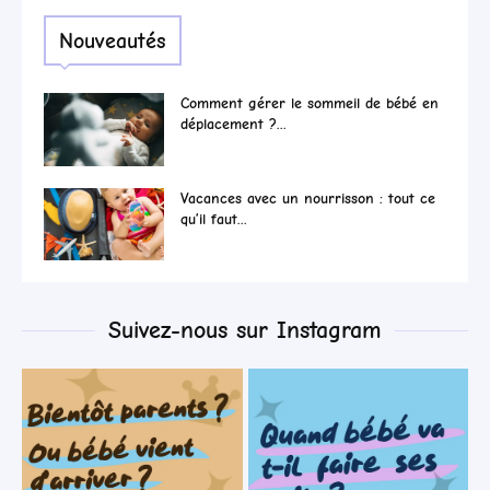
Nouveautés
Comment gérer le sommeil de bébé en
déplacement ?...
Vacances avec un nourrisson : tout ce
qu’il faut...
Suivez-nous sur Instagram