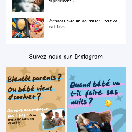
déplacement ?...
Vacances avec un nourrisson : tout ce
qu’il faut...
Suivez-nous sur Instagram