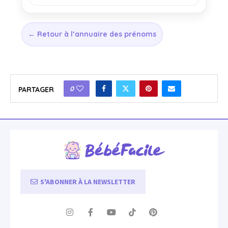
← Retour à l’annuaire des prénoms
0
PARTAGER
S'ABONNER À LA NEWSLETTER