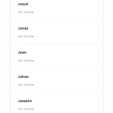
Josué
Voir la fiche
Jonas
Voir la fiche
Jean
Voir la fiche
Johan
Voir la fiche
Josselin
Voir la fiche