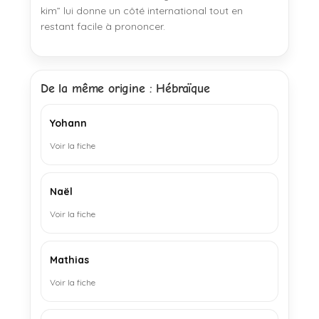
kim” lui donne un côté international tout en
restant facile à prononcer.
De la même origine : Hébraïque
Yohann
Voir la fiche
Naël
Voir la fiche
Mathias
Voir la fiche