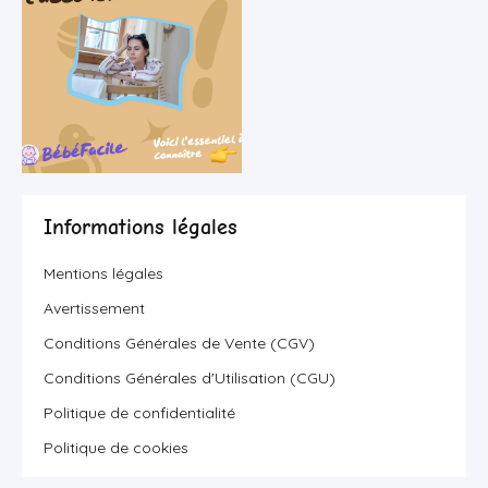
Informations légales
Mentions légales
Avertissement
Conditions Générales de Vente (CGV)
Conditions Générales d'Utilisation (CGU)
Politique de confidentialité
Politique de cookies